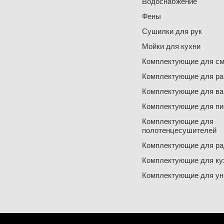
Водоснабжение
Фены
Сушилки для рук
Мойки для кухни
Комплектующие для см
Комплектующие для ра
Комплектующие для ва
Комплектующие для пи
Комплектующие для
полотенцесушителей
Комплектующие для ра
Комплектующие для ку
Комплектующие для ун