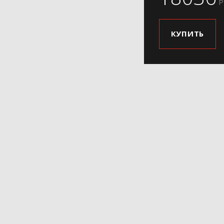
Р
КУПИТЬ