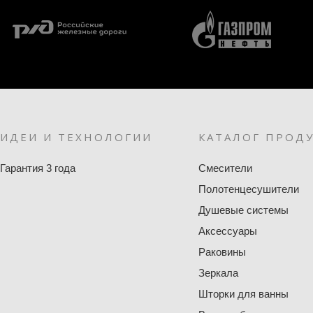
ИДЕИ И ТЕХНОЛОГИИ
КАТАЛОГ ПРОД
Гарантия 3 года
Смесители
Полотенцесушители
Душевые системы
Аксессуары
Раковины
Зеркала
Шторки для ванны