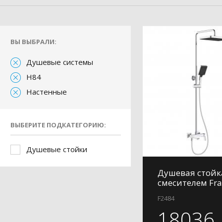
ВЫ ВЫБРАЛИ:
Душевые системы
H84
Настенные
ВЫБЕРИТЕ ПОДКАТЕГОРИЮ:
Душевые стойки
Душевая стойк
смесителем Fra
F2484
18036