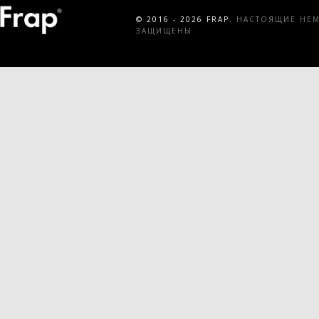
© 2016 - 2026 FRAP.
НАСТОЯЩИЕ НЕМЕ
ЗАЩИЩЕНЫ