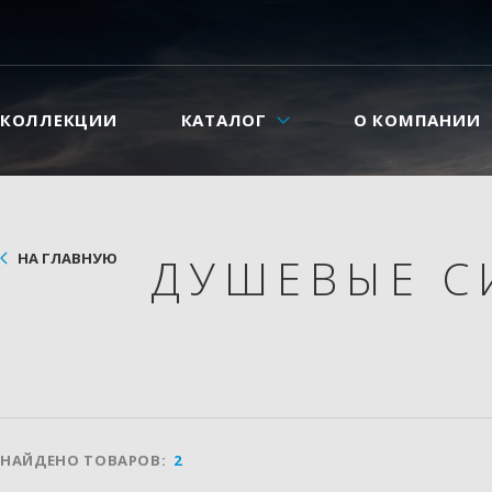
КОЛЛЕКЦИИ
КАТАЛОГ
О КОМПАНИИ
НА ГЛАВНУЮ
ДУШЕВЫЕ 
НАЙДЕНО ТОВАРОВ:
2