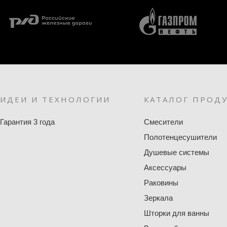
ИДЕИ И ТЕХНОЛОГИИ
КАТАЛОГ ПРОД
Гарантия 3 года
Смесители
Полотенцесушители
Душевые системы
Аксессуары
Раковины
Зеркала
Шторки для ванны