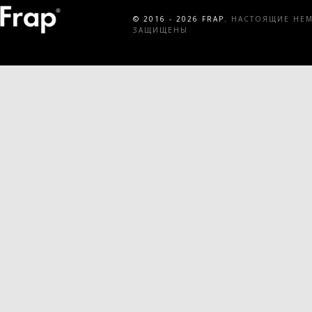
© 2016 - 2026 FRAP.
НАСТОЯЩИЕ НЕМЕ
ЗАЩИЩЕНЫ