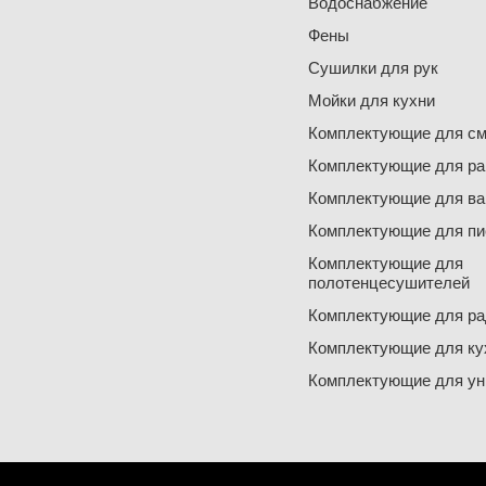
Водоснабжение
Фены
Сушилки для рук
Мойки для кухни
Комплектующие для см
Комплектующие для ра
Комплектующие для ва
Комплектующие для пи
Комплектующие для
полотенцесушителей
Комплектующие для ра
Комплектующие для ку
Комплектующие для ун