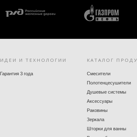
ИДЕИ И ТЕХНОЛОГИИ
КАТАЛОГ ПРОД
Гарантия 3 года
Смесители
Полотенцесушители
Душевые системы
Аксессуары
Раковины
Зеркала
Шторки для ванны