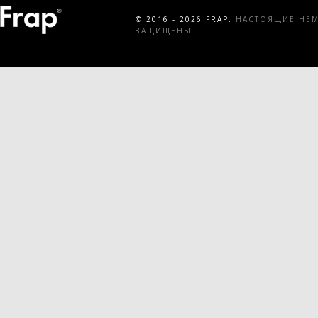
© 2016 - 2026 FRAP.
НАСТОЯЩИЕ НЕМЕ
ЗАЩИЩЕНЫ