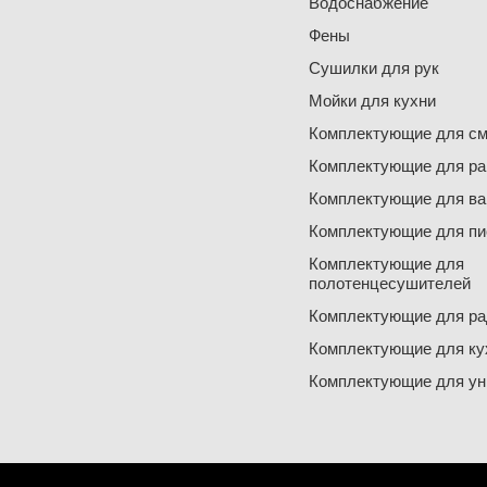
Водоснабжение
Фены
Сушилки для рук
Мойки для кухни
Комплектующие для см
Комплектующие для ра
Комплектующие для ва
Комплектующие для пи
Комплектующие для
полотенцесушителей
Комплектующие для ра
Комплектующие для ку
Комплектующие для ун