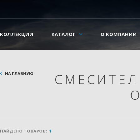
КОЛЛЕКЦИИ
КАТАЛОГ
О КОМПАНИИ
НА ГЛАВНУЮ
СМЕСИТЕ
НАЙДЕНО ТОВАРОВ:
1