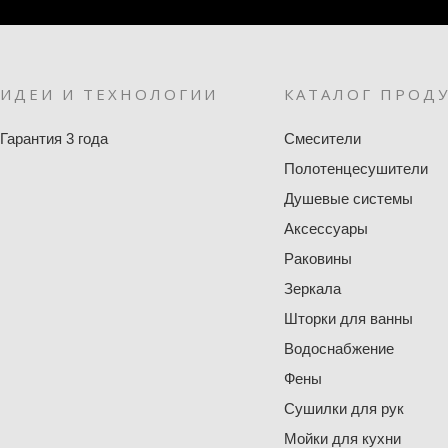
ИДЕИ И ТЕХНОЛОГИИ
КАТАЛОГ ПРОД
Гарантия 3 года
Смесители
Полотенцесушители
Душевые системы
Аксессуары
Раковины
Зеркала
Шторки для ванны
Водоснабжение
Фены
Сушилки для рук
Мойки для кухни