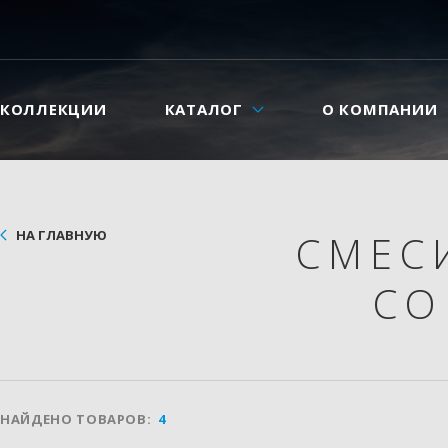
КОЛЛЕКЦИИ
КАТАЛОГ
О КОМПАНИИ
НА ГЛАВНУЮ
СМЕС
СО
НАЙДЕНО ТОВАРОВ:
4