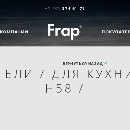
+7 495
374 61 71
 КОМПАНИИ
ПОКУПАТЕ
ВЕРНУТЬСЯ НАЗАД
ТЕЛИ
/
ДЛЯ КУХН
H58
/