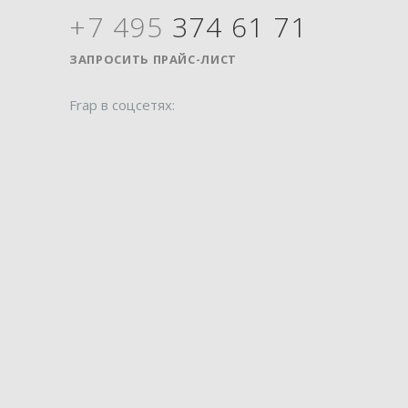
+7 495
374 61 71
Я
ЗАПРОСИТЬ ПРАЙС-ЛИСТ
Frap в соцсетях: