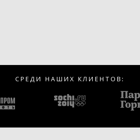
СРЕДИ НАШИХ КЛИЕНТОВ: