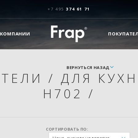
+7 495
374 61 71
 КОМПАНИИ
ПОКУПАТЕ
ВЕРНУТЬСЯ НАЗАД
ИТЕЛИ
/
ДЛЯ КУХ
H702
/
СОРТИРОВАТЬ ПО: