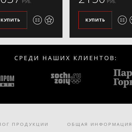
РУБ.
РУБ.
КУПИТЬ
КУПИТЬ
СРЕДИ НАШИХ КЛИЕНТОВ:
ЛОГ ПРОДУКЦИИ
ОБЩАЯ ИНФОРМАЦИ