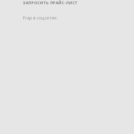
ЗАПРОСИТЬ ПРАЙС-ЛИСТ
Frap в соцсетях: