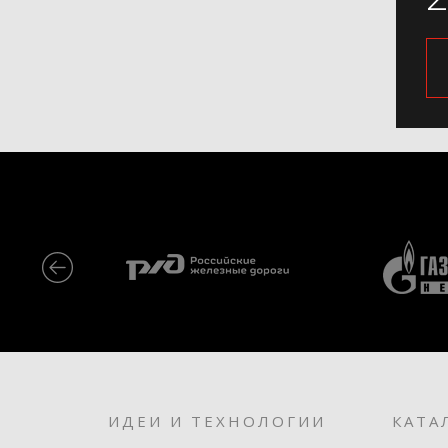
ИДЕИ И ТЕХНОЛОГИИ
КАТА