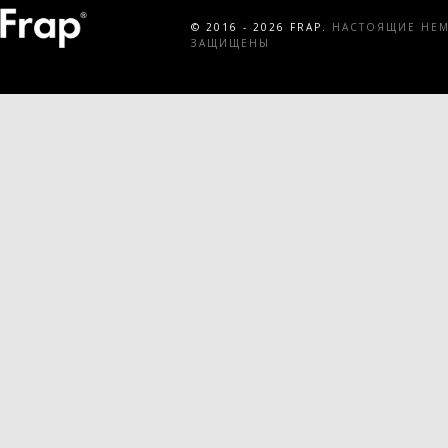
© 2016 - 2026 FRAP.
НАСТОЯЩИЕ НЕМЕ
ЗАЩИЩЕНЫ