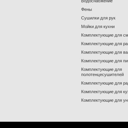
Водоснабжение
Фены
Сушилки для рук
Мойки для кухни
Комплектующие для см
Комплектующие для ра
Комплектующие для ва
Комплектующие для пи
Комплектующие для
полотенцесушителей
Комплектующие для ра
Комплектующие для ку
Комплектующие для ун