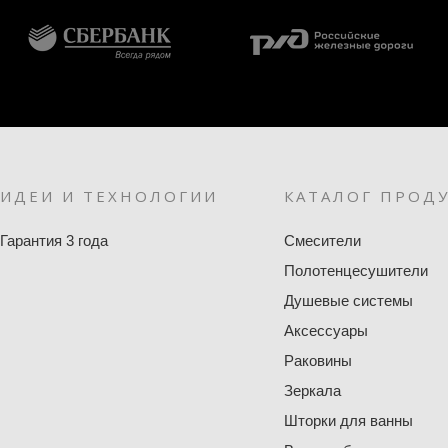
ИДЕИ И ТЕХНОЛОГИИ
КАТАЛОГ ПРОД
Гарантия 3 года
Смесители
Полотенцесушители
Душевые системы
Аксессуары
Раковины
Зеркала
Шторки для ванны