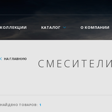
КОЛЛЕКЦИИ
КАТАЛОГ
О КОМПАНИИ
НА ГЛАВНУЮ
СМЕСИТЕЛ
НАЙДЕНО ТОВАРОВ:
1