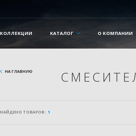
КОЛЛЕКЦИИ
КАТАЛОГ
О КОМПАНИИ
НА ГЛАВНУЮ
СМЕСИТ
НАЙДЕНО ТОВАРОВ:
1