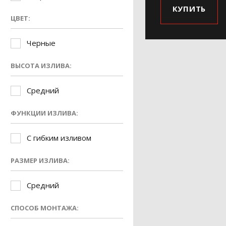
КУПИТЬ
ЦВЕТ:
Черные
ВЫСОТА ИЗЛИВА:
Средний
ФУНКЦИИ ИЗЛИВА:
С гибким изливом
РАЗМЕР ИЗЛИВА:
Средний
СПОСОБ МОНТАЖА: