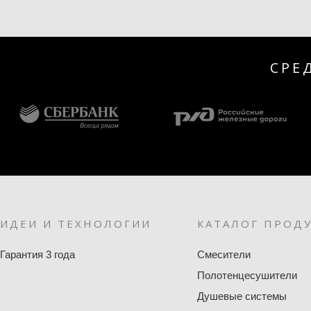
СРЕ
ИДЕИ И ТЕХНОЛОГИИ
КАТАЛОГ ПРОД
Гарантия 3 года
Смесители
Полотенцесушители
Душевые системы