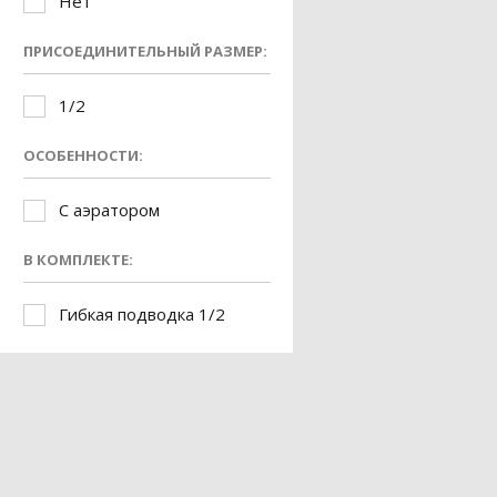
Нет
ПРИСОЕДИНИТЕЛЬНЫЙ РАЗМЕР:
1/2
ОСОБЕННОСТИ:
С аэратором
В КОМПЛЕКТЕ:
Гибкая подводка 1/2