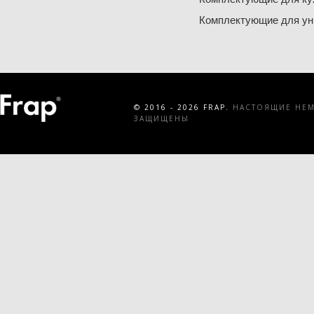
Комплектующие для ун
© 2016 - 2026 FRAP.
НАСТОЯЩИЕ НЕМЕ
ЗАЩИЩЕНЫ