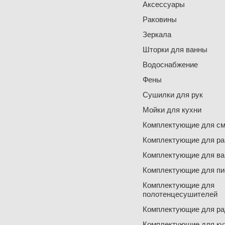
Аксессуары
Раковины
Зеркала
Шторки для ванны
Водоснабжение
Фены
Сушилки для рук
Мойки для кухни
Комплектующие для см
Комплектующие для ра
Комплектующие для ва
Комплектующие для пи
Комплектующие для
полотенцесушителей
Комплектующие для ра
Комплектующие для ку