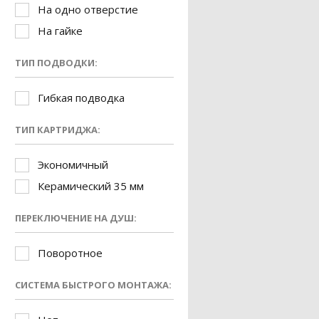
На одно отверстие
На гайке
ТИП ПОДВОДКИ:
Гибкая подводка
ТИП КАРТРИДЖА:
Экономичный
Керамический 35 мм
ПЕРЕКЛЮЧЕНИЕ НА ДУШ:
Поворотное
СИСТЕМА БЫСТРОГО МОНТАЖА: