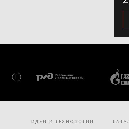
ИДЕИ И ТЕХНОЛОГИИ
КАТА