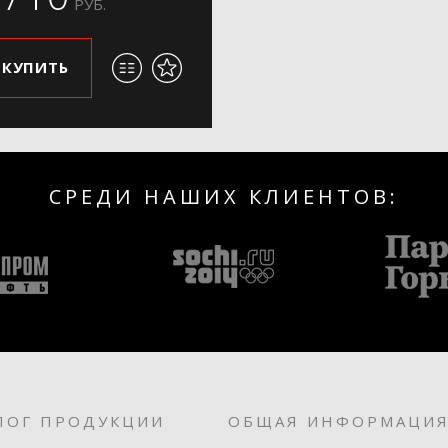
РУБ.
КУПИТЬ
СРЕДИ НАШИХ КЛИЕНТОВ:
ЛОГ ПРОДУКЦИИ
ОБЩАЯ ИНФОРМАЦИ