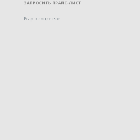
ЗАПРОСИТЬ ПРАЙС-ЛИСТ
Frap в соцсетях: