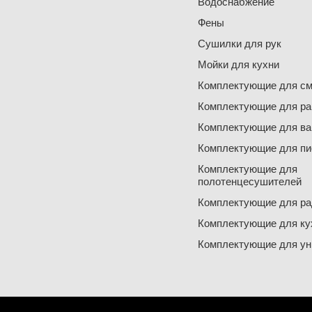
Водоснабжение
Фены
Сушилки для рук
Мойки для кухни
Комплектующие для см
Комплектующие для ра
Комплектующие для ва
Комплектующие для пи
Комплектующие для
полотенцесушителей
Комплектующие для ра
Комплектующие для ку
Комплектующие для ун