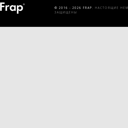
© 2016 - 2026 FRAP.
НАСТОЯЩИЕ НЕМЕ
ЗАЩИЩЕНЫ