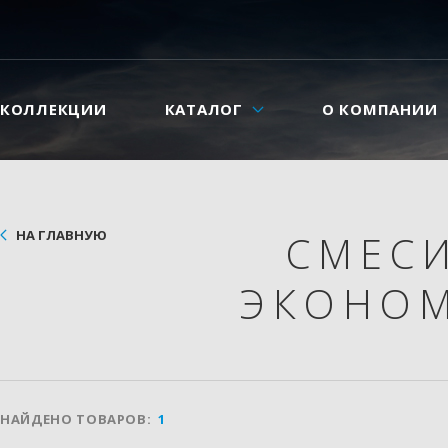
КОЛЛЕКЦИИ
КАТАЛОГ
О КОМПАНИИ
НА ГЛАВНУЮ
СМЕС
ЭКОНО
НАЙДЕНО ТОВАРОВ:
1