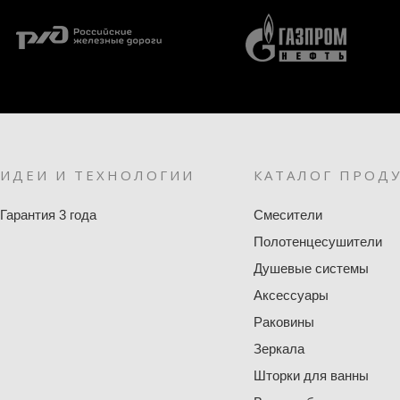
ИДЕИ И ТЕХНОЛОГИИ
КАТАЛОГ ПРОД
Гарантия 3 года
Смесители
Полотенцесушители
Душевые системы
Аксессуары
Раковины
Зеркала
Шторки для ванны