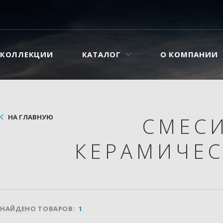
КОЛЛЕКЦИИ
КАТАЛОГ
О КОМПАНИИ
НА ГЛАВНУЮ
СМЕС
КЕРАМИЧЕС
НАЙДЕНО ТОВАРОВ:
1