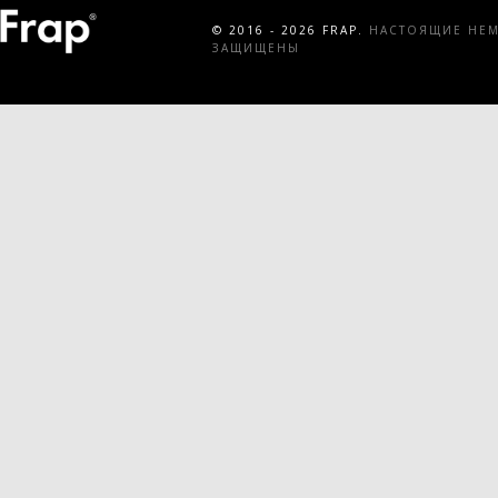
© 2016 - 2026 FRAP.
НАСТОЯЩИЕ НЕМЕ
ЗАЩИЩЕНЫ