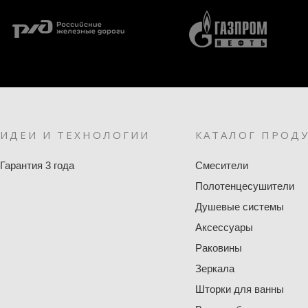
ИДЕИ И ТЕХНОЛОГИИ
КАТАЛОГ ПРОД
Гарантия 3 года
Смесители
Полотенцесушители
Душевые системы
Аксессуары
Раковины
Зеркала
Шторки для ванны