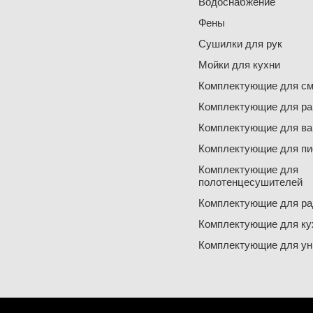
Водоснабжение
Фены
Сушилки для рук
Мойки для кухни
Комплектующие для см
Комплектующие для ра
Комплектующие для ва
Комплектующие для пи
Комплектующие для
полотенцесушителей
Комплектующие для ра
Комплектующие для ку
Комплектующие для ун