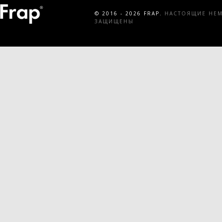
© 2016 - 2026 FRAP.
НАСТОЯЩИЕ НЕМЕ
ЗАЩИЩЕНЫ