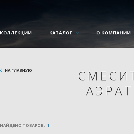
КОЛЛЕКЦИИ
КАТАЛОГ
О КОМПАНИИ
НА ГЛАВНУЮ
СМЕСИ
АЭРА
НАЙДЕНО ТОВАРОВ:
1