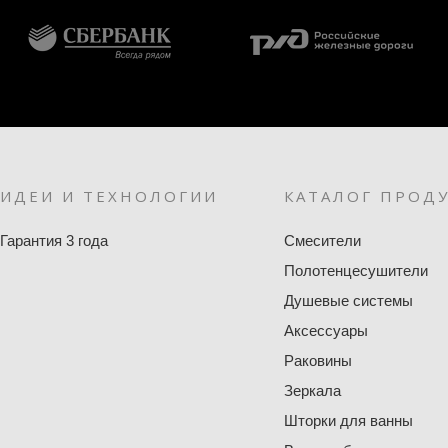
ИДЕИ И ТЕХНОЛОГИИ
КАТАЛОГ ПРОД
Гарантия 3 года
Смесители
Полотенцесушители
Душевые системы
Аксессуары
Раковины
Зеркала
Шторки для ванны