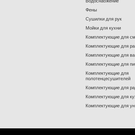
Водоснабжение
Фены
Сушилки для рук
Мойки для кухни
Комплектующие для см
Комплектующие для ра
Комплектующие для ва
Комплектующие для пи
Комплектующие для
полотенцесушителей
Комплектующие для ра
Комплектующие для ку
Комплектующие для ун