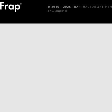
© 2016 - 2026 FRAP.
НАСТОЯЩИЕ НЕМЕ
ЗАЩИЩЕНЫ