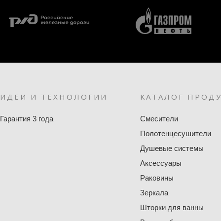
ИДЕИ И ТЕХНОЛОГИИ
КАТАЛОГ ПРОД
Гарантия 3 года
Смесители
Полотенцесушители
Душевые системы
Аксессуары
Раковины
Зеркала
Шторки для ванны