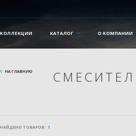
КОЛЛЕКЦИИ
КАТАЛОГ
О КОМПАНИИ
НА ГЛАВНУЮ
СМЕСИТЕ
НАЙДЕНО ТОВАРОВ:
1