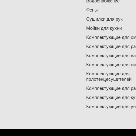
Водоснабжение
Фены
Сушилки для рук
Мойки для кухни
Комплектующие для см
Комплектующие для ра
Комплектующие для ва
Комплектующие для пи
Комплектующие для
полотенцесушителей
Комплектующие для ра
Комплектующие для ку
Комплектующие для ун