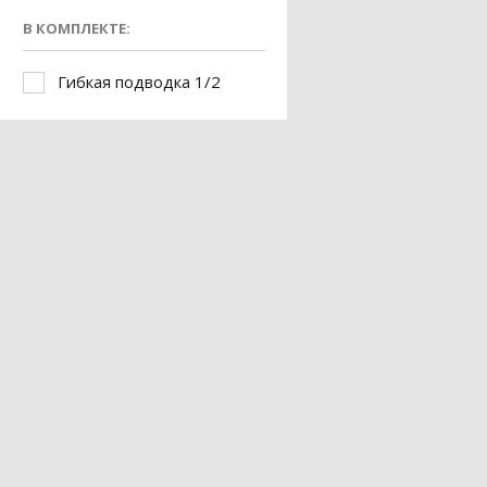
В КОМПЛЕКТЕ:
Гибкая подводка 1/2