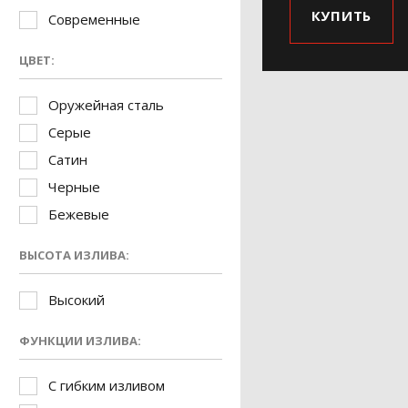
КУПИТЬ
Современные
ЦВЕТ:
Оружейная сталь
Серые
Сатин
Черные
Бежевые
ВЫСОТА ИЗЛИВА:
Высокий
ФУНКЦИИ ИЗЛИВА:
С гибким изливом