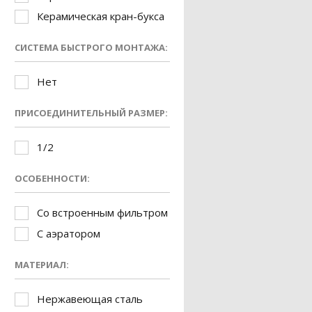
Керамическая кран-букса
СИСТЕМА БЫСТРОГО МОНТАЖА:
Нет
ПРИСОЕДИНИТЕЛЬНЫЙ РАЗМЕР:
1/2
ОСОБЕННОСТИ:
Со встроенным фильтром
С аэратором
МАТЕРИАЛ:
Нержавеющая сталь