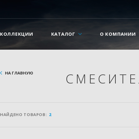
КОЛЛЕКЦИИ
КАТАЛОГ
О КОМПАНИИ
НА ГЛАВНУЮ
СМЕСИТ
НАЙДЕНО ТОВАРОВ:
2