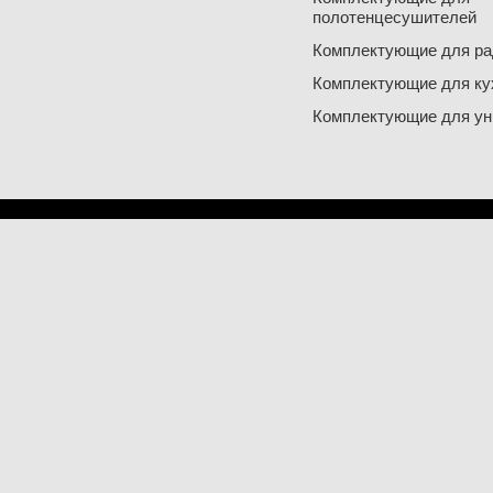
полотенцесушителей
Комплектующие для ра
Комплектующие для ку
Комплектующие для ун
© 2016 - 2026 FRAP.
НАСТОЯЩИЕ НЕМЕ
ЗАЩИЩЕНЫ