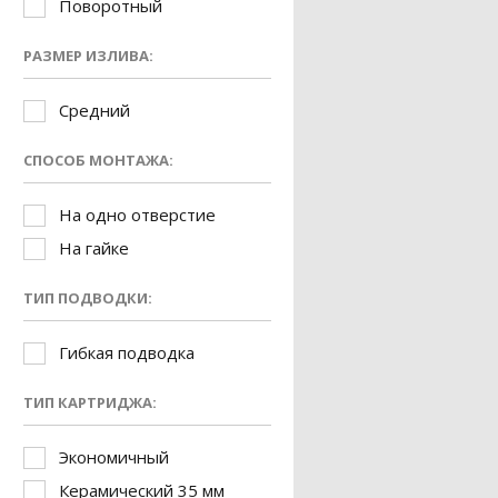
Поворотный
РАЗМЕР ИЗЛИВА:
Средний
СПОСОБ МОНТАЖА:
На одно отверстие
На гайке
ТИП ПОДВОДКИ:
Гибкая подводка
ТИП КАРТРИДЖА:
Экономичный
Керамический 35 мм