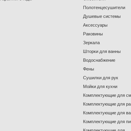
Полотенцесушители
Душевые системы
Аксессуары
Раковины
Зеркала
Шторки для ванны
Водоснабжение
Фены
Сушилки для рук
Мойки для кухни
Комплектующие для см
Комплектующие для ра
Комплектующие для ва
Комплектующие для пи
Комплектующие для