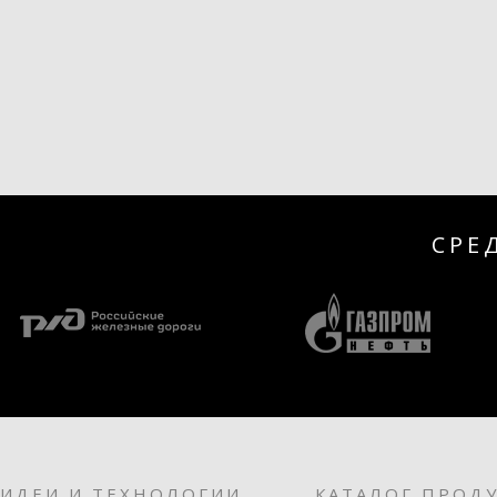
СРЕ
ИДЕИ И ТЕХНОЛОГИИ
КАТАЛОГ ПРОД