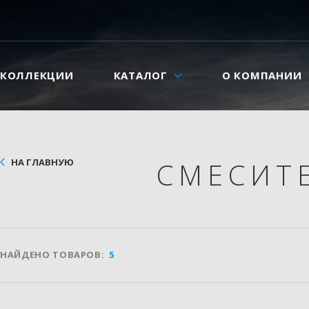
КОЛЛЕКЦИИ
КАТАЛОГ
О КОМПАНИИ
НА ГЛАВНУЮ
СМЕСИТ
НАЙДЕНО ТОВАРОВ:
5