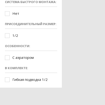
СИСТЕМА БЫСТРОГО МОНТАЖА:
Нет
ПРИСОЕДИНИТЕЛЬНЫЙ РАЗМЕР:
1/2
ОСОБЕННОСТИ:
С аэратором
В КОМПЛЕКТЕ:
Гибкая подводка 1/2