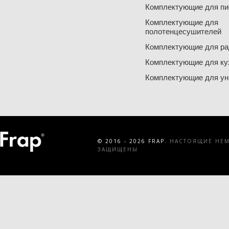
Комплектующие для пи
Комплектующие для
полотенцесушителей
Комплектующие для ра
Комплектующие для ку
Комплектующие для ун
© 2016 - 2026 FRAP.
НАСТОЯЩИЕ НЕМЕ
ЗАЩИЩЕНЫ