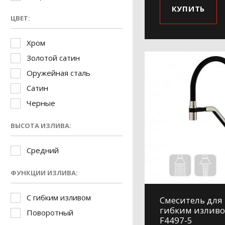
КУПИТЬ
ЦВЕТ:
Хром
Золотой сатин
Оружейная сталь
Сатин
Черные
ВЫСОТА ИЗЛИВА:
Средний
ФУНКЦИИ ИЗЛИВА:
С гибким изливом
Смеситель для 
гибким изливо
Поворотный
F4497-5