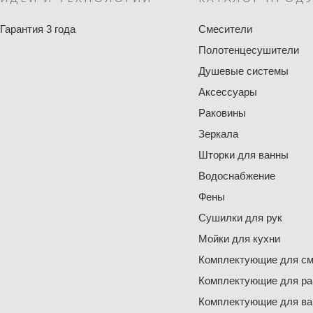
Гарантия 3 года
Смесители
Полотенцесушители
Душевые системы
Аксессуары
Раковины
Зеркала
Шторки для ванны
Водоснабжение
Фены
Сушилки для рук
Мойки для кухни
Комплектующие для см
Комплектующие для ра
Комплектующие для ва