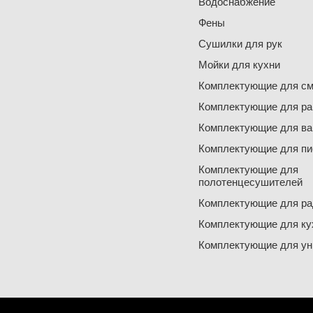
Водоснабжение
Фены
Сушилки для рук
Мойки для кухни
Комплектующие для см
Комплектующие для ра
Комплектующие для ва
Комплектующие для пи
Комплектующие для
полотенцесушителей
Комплектующие для ра
Комплектующие для ку
Комплектующие для ун