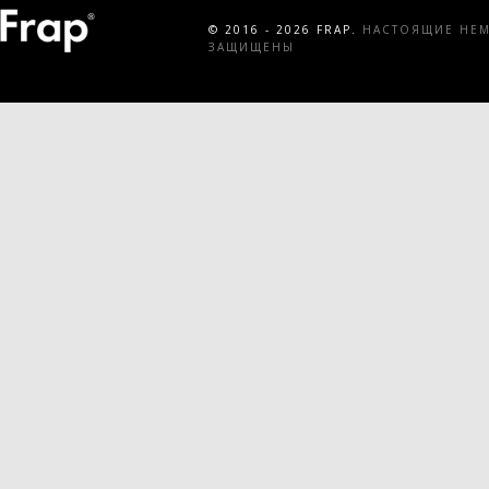
© 2016 - 2026 FRAP.
НАСТОЯЩИЕ НЕМЕ
ЗАЩИЩЕНЫ