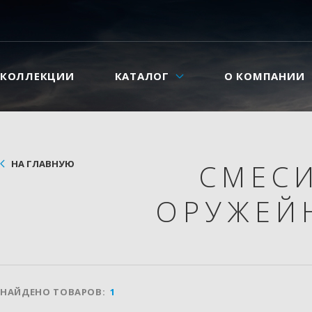
КОЛЛЕКЦИИ
КАТАЛОГ
О КОМПАНИИ
НА ГЛАВНУЮ
СМЕС
ОРУЖЕЙ
НАЙДЕНО ТОВАРОВ:
1