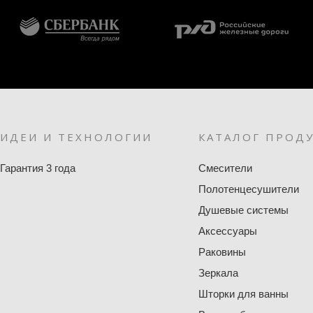
ИДЕИ И ТЕХНОЛОГИИ
КАТАЛОГ ПРОД
Гарантия 3 года
Смесители
Полотенцесушители
Душевые системы
Аксессуары
Раковины
Зеркала
Шторки для ванны