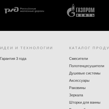
ИДЕИ И ТЕХНОЛОГИИ
КАТАЛОГ ПРОД
Гарантия 3 года
Смесители
Полотенцесушители
Душевые системы
Аксессуары
Раковины
Зеркала
Шторки для ванны