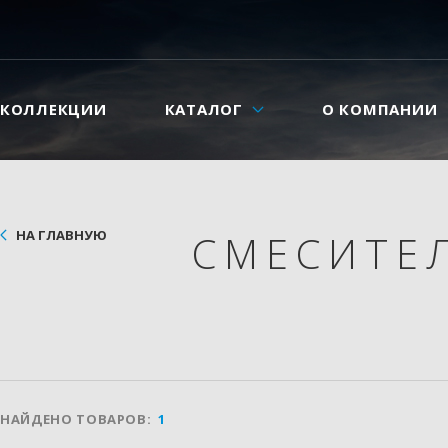
КОЛЛЕКЦИИ
КАТАЛОГ
О КОМПАНИИ
НА ГЛАВНУЮ
СМЕСИТЕ
НАЙДЕНО ТОВАРОВ:
1