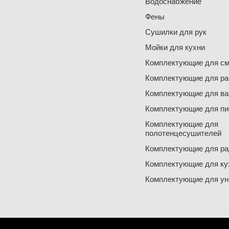
Водоснабжение
Фены
Сушилки для рук
Мойки для кухни
Комплектующие для см
Комплектующие для ра
Комплектующие для ва
Комплектующие для пи
Комплектующие для
полотенцесушителей
Комплектующие для ра
Комплектующие для ку
Комплектующие для ун