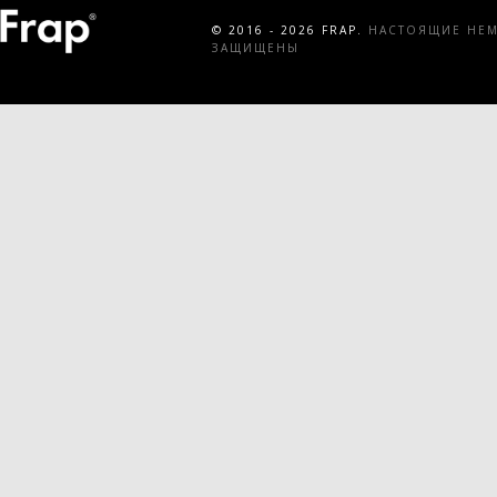
© 2016 - 2026 FRAP.
НАСТОЯЩИЕ НЕМЕ
ЗАЩИЩЕНЫ