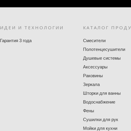
ИДЕИ И ТЕХНОЛОГИИ
КАТАЛОГ ПРОД
Гарантия 3 года
Смесители
Полотенцесушители
Душевые системы
Аксессуары
Раковины
Зеркала
Шторки для ванны
Водоснабжение
Фены
Сушилки для рук
Мойки для кухни