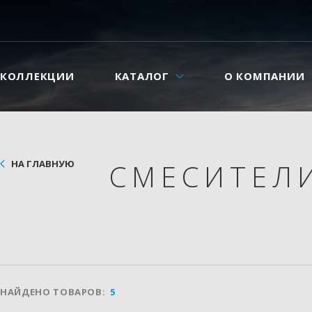
КОЛЛЕКЦИИ
КАТАЛОГ
О КОМПАНИИ
НА ГЛАВНУЮ
СМЕСИТЕЛ
НАЙДЕНО ТОВАРОВ:
5