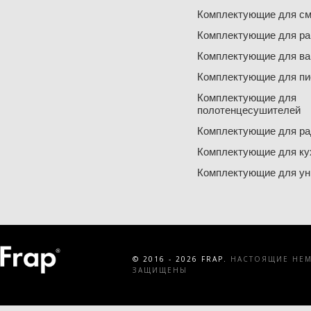
Комплектующие для см
Комплектующие для ра
Комплектующие для ва
Комплектующие для пи
Комплектующие для
полотенцесушителей
Комплектующие для ра
Комплектующие для ку
Комплектующие для ун
© 2016 - 2026 FRAP.
НАСТОЯЩИЕ НЕМЕ
ЗАЩИЩЕНЫ