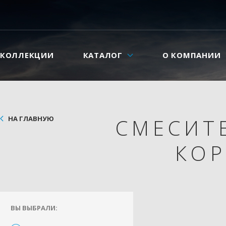
КОЛЛЕКЦИИ
КАТАЛОГ
О КОМПАНИИ
НА ГЛАВНУЮ
СМЕСИТ
КО
ВЫ ВЫБРАЛИ: