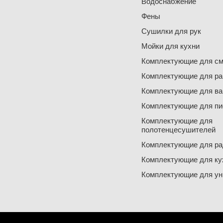
Водоснабжение
Фены
Сушилки для рук
Мойки для кухни
Комплектующие для см
Комплектующие для ра
Комплектующие для ва
Комплектующие для пи
Комплектующие для
полотенцесушителей
Комплектующие для ра
Комплектующие для ку
Комплектующие для ун