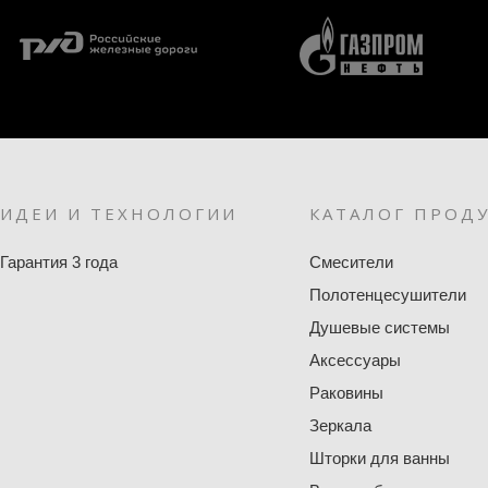
ИДЕИ И ТЕХНОЛОГИИ
КАТАЛОГ ПРОД
Гарантия 3 года
Смесители
Полотенцесушители
Душевые системы
Аксессуары
Раковины
Зеркала
Шторки для ванны