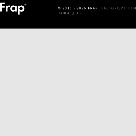
© 2016 - 2026 FRAP.
НАСТОЯЩИЕ НЕМЕ
ЗАЩИЩЕНЫ