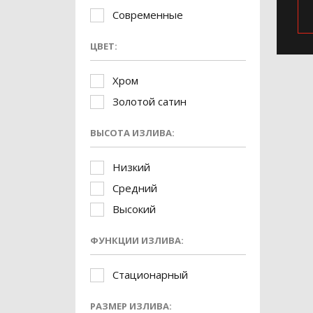
Современные
ЦВЕТ:
Хром
Золотой сатин
ВЫСОТА ИЗЛИВА:
Низкий
Средний
Высокий
ФУНКЦИИ ИЗЛИВА:
Стационарный
РАЗМЕР ИЗЛИВА: