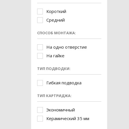
Короткий
Средний
СПОСОБ МОНТАЖА:
На одно отверстие
На гайке
ТИП ПОДВОДКИ:
Гибкая подводка
ТИП КАРТРИДЖА:
Экономичный
Керамический 35 мм