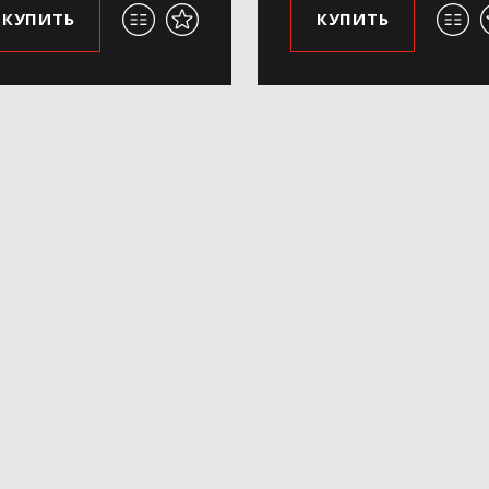
КУПИТЬ
КУПИТЬ