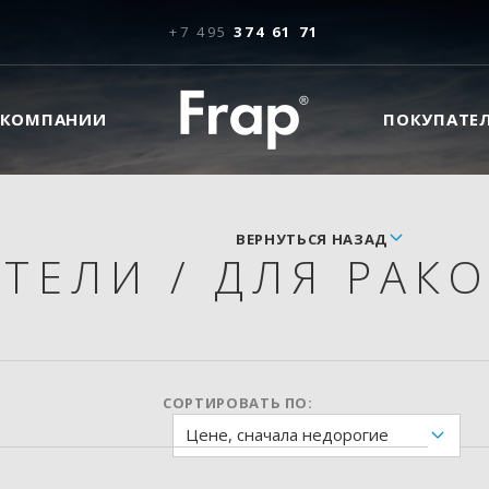
+7 495
374 61 71
 КОМПАНИИ
ПОКУПАТЕ
ВЕРНУТЬСЯ НАЗАД
ИТЕЛИ
/
ДЛЯ РАК
СОРТИРОВАТЬ ПО:
Цене, сначала недорогие