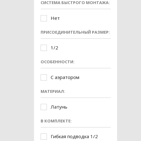
СИСТЕМА БЫСТРОГО МОНТАЖА:
Нет
ПРИСОЕДИНИТЕЛЬНЫЙ РАЗМЕР:
1/2
ОСОБЕННОСТИ:
С аэратором
МАТЕРИАЛ:
Латунь
В КОМПЛЕКТЕ:
Гибкая подводка 1/2