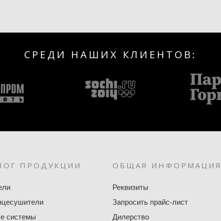
СРЕДИ НАШИХ КЛИЕНТОВ:
ЛОГ ПРОДУКЦИИ
ОБЩАЯ ИНФОРМАЦИ
ели
Реквизиты
нцесушители
Запросить прайс-лист
е системы
Дилерство