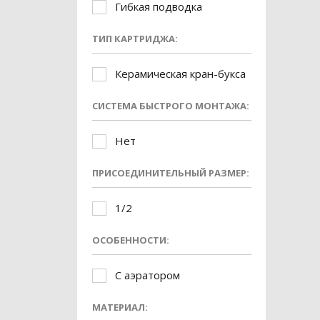
Гибкая подводка
ТИП КАРТРИДЖА:
Керамическая кран-букса
СИСТЕМА БЫСТРОГО МОНТАЖА:
Нет
ПРИСОЕДИНИТЕЛЬНЫЙ РАЗМЕР:
1/2
ОСОБЕННОСТИ:
С аэратором
МАТЕРИАЛ: