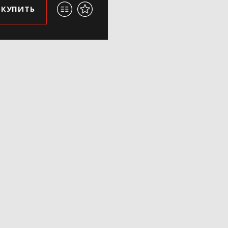
КУПИТЬ