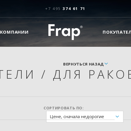
+7 495
374 61 71
 КОМПАНИИ
ПОКУПАТЕ
ВЕРНУТЬСЯ НАЗАД
ТЕЛИ
/
ДЛЯ РАКО
СОРТИРОВАТЬ ПО:
Цене, сначала недорогие