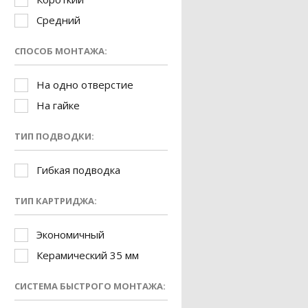
Средний
СПОСОБ МОНТАЖА:
На одно отверстие
На гайке
ТИП ПОДВОДКИ:
Гибкая подводка
ТИП КАРТРИДЖА:
Экономичный
Керамический 35 мм
СИСТЕМА БЫСТРОГО МОНТАЖА: