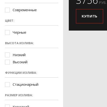
3756
РУБ.
Современные
КУПИТЬ
ЦВЕТ:
Черные
ВЫСОТА ИЗЛИВА:
Низкий
Высокий
ФУНКЦИИ ИЗЛИВА:
Стационарный
РАЗМЕР ИЗЛИВА:
Короткий