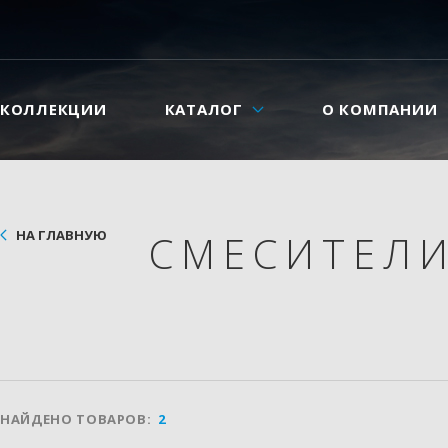
КОЛЛЕКЦИИ
КАТАЛОГ
О КОМПАНИИ
НА ГЛАВНУЮ
СМЕСИТЕЛ
НАЙДЕНО ТОВАРОВ:
2