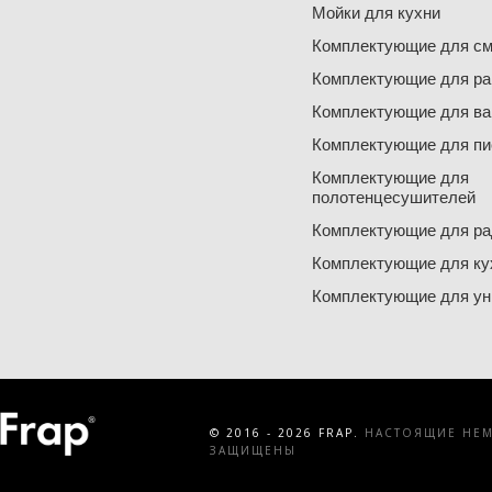
Мойки для кухни
Комплектующие для см
Комплектующие для ра
Комплектующие для ва
Комплектующие для пи
Комплектующие для
полотенцесушителей
Комплектующие для ра
Комплектующие для ку
Комплектующие для ун
© 2016 - 2026 FRAP.
НАСТОЯЩИЕ НЕМЕ
ЗАЩИЩЕНЫ