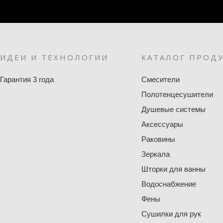
ИДЕИ И ТЕХНОЛОГИИ
КАТАЛОГ ПРОД
Гарантия 3 года
Смесители
Полотенцесушители
Душевые системы
Аксессуары
Раковины
Зеркала
Шторки для ванны
Водоснабжение
Фены
Сушилки для рук