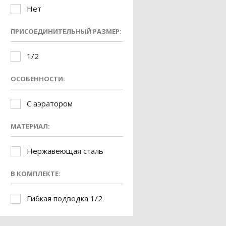
Нет
ПРИСОЕДИНИТЕЛЬНЫЙ РАЗМЕР:
1/2
ОСОБЕННОСТИ:
С аэратором
МАТЕРИАЛ:
Нержавеющая сталь
В КОМПЛЕКТЕ:
Гибкая подводка 1/2