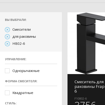
ВЫ ВЫБРАЛИ:
Смесители
для раковины
H802-6
УПРАВЛЕНИЕ:
Однорычажные
ФОРМА СМЕСИТЕЛЯ:
Смеситель для
раковины Frap
6
Квадратные
F10802-6
СТИЛЬ: