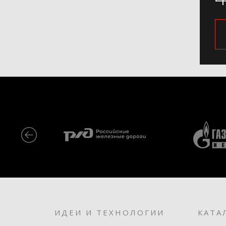
ИДЕИ И ТЕХНОЛОГИИ
КАТА