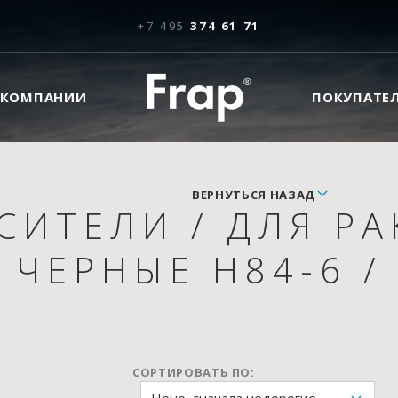
+7 495
374 61 71
 КОМПАНИИ
ПОКУПАТЕ
ВЕРНУТЬСЯ НАЗАД
СИТЕЛИ
/
ДЛЯ Р
ЧЕРНЫЕ H84-6
/
СОРТИРОВАТЬ ПО: