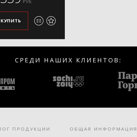
РУБ.
КУПИТЬ
СРЕДИ НАШИХ КЛИЕНТОВ:
ЛОГ ПРОДУКЦИИ
ОБЩАЯ ИНФОРМАЦИ