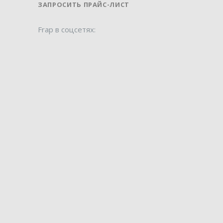
ЗАПРОСИТЬ ПРАЙС-ЛИСТ
Frap в соцсетях: