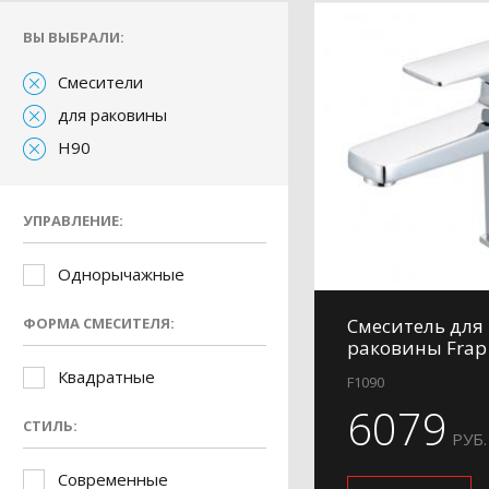
ВЫ ВЫБРАЛИ:
Смесители
для раковины
H90
УПРАВЛЕНИЕ:
Однорычажные
ФОРМА СМЕСИТЕЛЯ:
Смеситель для
раковины Frap
Квадратные
F1090
6079
СТИЛЬ:
РУБ.
Современные