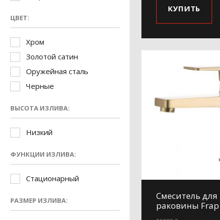
КУПИТЬ
ЦВЕТ:
Хром
Золотой сатин
Оружейная сталь
Черные
ВЫСОТА ИЗЛИВА:
Низкий
ФУНКЦИИ ИЗЛИВА:
Стационарный
Смеситель для
РАЗМЕР ИЗЛИВА:
раковины Frap