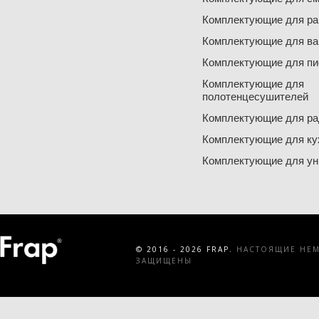
Комплектующие для ра
Комплектующие для ва
Комплектующие для пи
Комплектующие для
полотенцесушителей
Комплектующие для ра
Комплектующие для ку
Комплектующие для ун
© 2016 - 2026 FRAP.
НАСТОЯЩИЕ НЕМЕ
ЗАЩИЩЕНЫ