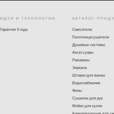
ИДЕИ И ТЕХНОЛОГИИ
КАТАЛОГ ПРОД
Гарантия 3 года
Смесители
Полотенцесушители
Душевые системы
Аксессуары
Раковины
Зеркала
Шторки для ванны
Водоснабжение
Фены
Сушилки для рук
Мойки для кухни
Комплектующие для см