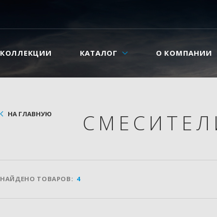
КОЛЛЕКЦИИ
КАТАЛОГ
О КОМПАНИИ
НА ГЛАВНУЮ
СМЕСИТЕ
НАЙДЕНО ТОВАРОВ:
4