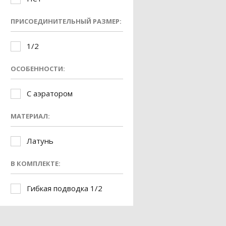
ПРИСОЕДИНИТЕЛЬНЫЙ РАЗМЕР:
1/2
ОСОБЕННОСТИ:
С аэратором
МАТЕРИАЛ:
Латунь
В КОМПЛЕКТЕ:
Гибкая подводка 1/2