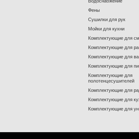
Водоснабжение
Фены
Сушилки для рук
Мойки для кухни
Комплектующие для см
Комплектующие для ра
Комплектующие для ва
Комплектующие для пи
Комплектующие для
полотенцесушителей
Комплектующие для ра
Комплектующие для ку
Комплектующие для ун