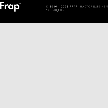
© 2016 - 2026 FRAP.
НАСТОЯЩИЕ НЕМЕ
ЗАЩИЩЕНЫ