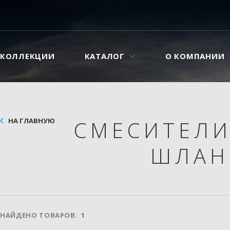
КОЛЛЕКЦИИ
КАТАЛОГ
О КОМПАНИИ
НА ГЛАВНУЮ
СМЕСИТЕЛ
ШЛАН
НАЙДЕНО ТОВАРОВ:
1