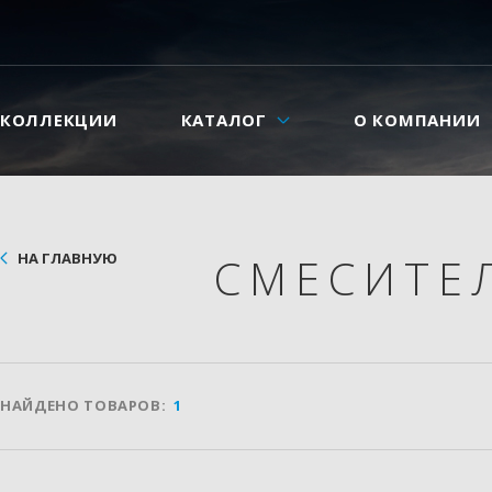
КОЛЛЕКЦИИ
КАТАЛОГ
О КОМПАНИИ
НА ГЛАВНУЮ
СМЕСИТЕ
НАЙДЕНО ТОВАРОВ:
1