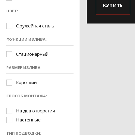
КУПИТЬ
ЦВЕТ:
Оружейная сталь
ФУНКЦИИ ИЗЛИВА:
Стационарный
РАЗМЕР ИЗЛИВА:
Короткий
СПОСОБ МОНТАЖА:
На два отверстия
Настенные
ТИП ПОДВОДКИ: