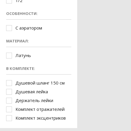
1/2
ОСОБЕННОСТИ:
С аэратором
МАТЕРИАЛ:
Латунь
В КОМПЛЕКТЕ:
Душевой шланг 150 см
Душевая лейка
Держатель лейки
Комплект отражателей
Комплект эксцентриков