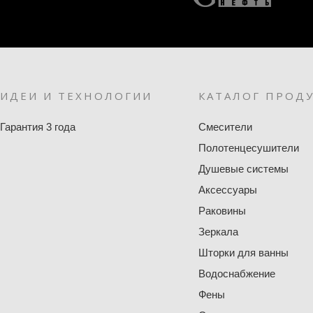
ИДЕИ И ТЕХНОЛОГИИ
КАТАЛОГ ПРОД
Гарантия 3 года
Смесители
Полотенцесушители
Душевые системы
Аксессуары
Раковины
Зеркала
Шторки для ванны
Водоснабжение
Фены