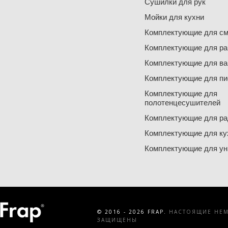
Сушилки для рук
Мойки для кухни
Комплектующие для см
Комплектующие для ра
Комплектующие для ва
Комплектующие для пи
Комплектующие для
полотенцесушителей
Комплектующие для ра
Комплектующие для ку
Комплектующие для ун
© 2016 - 2026 FRAP.
НАСТОЯЩИЕ НЕМЕ
ЗАЩИЩЕНЫ