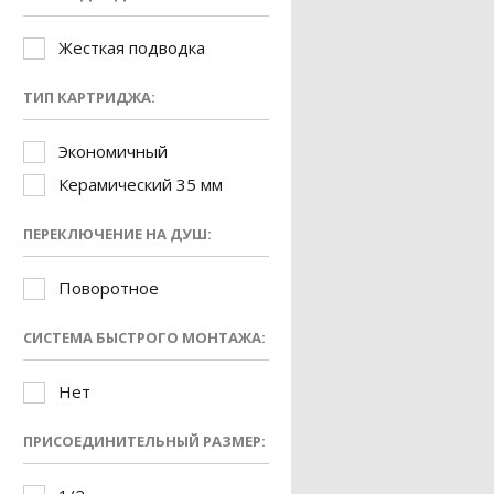
Жесткая подводка
ТИП КАРТРИДЖА:
Экономичный
Керамический 35 мм
ПЕРЕКЛЮЧЕНИЕ НА ДУШ:
Поворотное
СИСТЕМА БЫСТРОГО МОНТАЖА:
Нет
ПРИСОЕДИНИТЕЛЬНЫЙ РАЗМЕР: