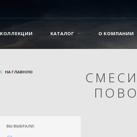
КОЛЛЕКЦИИ
КАТАЛОГ
О КОМПАНИИ
НА ГЛАВНУЮ
СМЕС
ПОВ
ВЫ ВЫБРАЛИ: