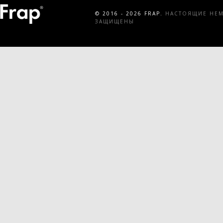
© 2016 - 2026 FRAP.
НАСТОЯЩИЕ НЕМЕ
ЗАЩИЩЕНЫ