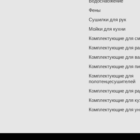
Водоснабжение
Фены
Сушилки для рук
Мойки для кухни
Комплектующие для см
Комплектующие для ра
Комплектующие для ва
Комплектующие для пи
Комплектующие для
полотенцесушителей
Комплектующие для ра
Комплектующие для ку
Комплектующие для ун