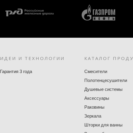
ИДЕИ И ТЕХНОЛОГИИ
КАТАЛОГ ПРОД
Гарантия 3 года
Смесители
Полотенцесушители
Душевые системы
Аксессуары
Раковины
Зеркала
Шторки для ванны