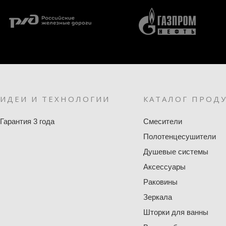
ИДЕИ И ТЕХНОЛОГИИ
КАТАЛОГ ПРОД
Гарантия 3 года
Смесители
Полотенцесушители
Душевые системы
Аксессуары
Раковины
Зеркала
Шторки для ванны