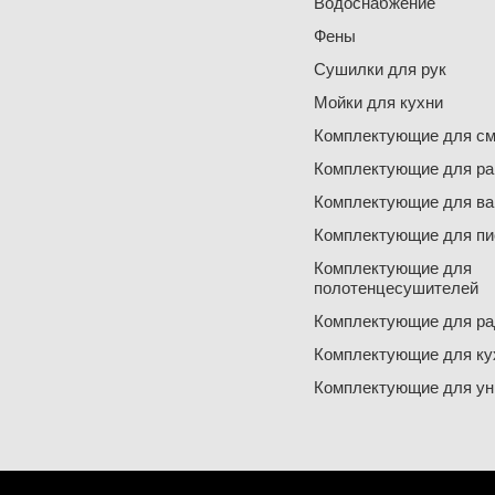
Водоснабжение
Фены
Сушилки для рук
Мойки для кухни
Комплектующие для см
Комплектующие для ра
Комплектующие для ва
Комплектующие для пи
Комплектующие для
полотенцесушителей
Комплектующие для ра
Комплектующие для ку
Комплектующие для ун