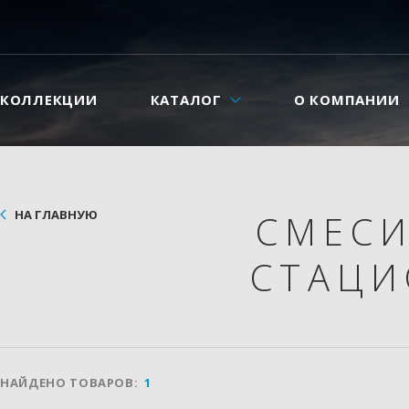
КОЛЛЕКЦИИ
КАТАЛОГ
О КОМПАНИИ
НА ГЛАВНУЮ
СМЕС
СТАЦ
НАЙДЕНО ТОВАРОВ:
1