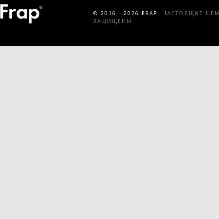
© 2016 - 2026 FRAP.
НАСТОЯЩИЕ НЕМЕ
ЗАЩИЩЕНЫ