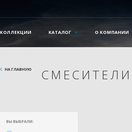
КОЛЛЕКЦИИ
КАТАЛОГ
О КОМПАНИИ
НА ГЛАВНУЮ
СМЕСИТЕЛ
ВЫ ВЫБРАЛИ: