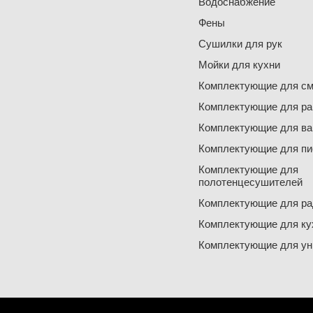
Водоснабжение
Фены
Сушилки для рук
Мойки для кухни
Комплектующие для см
Комплектующие для ра
Комплектующие для ва
Комплектующие для пи
Комплектующие для
полотенцесушителей
Комплектующие для ра
Комплектующие для ку
Комплектующие для ун