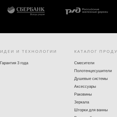
ИДЕИ И ТЕХНОЛОГИИ
КАТАЛОГ ПРОД
Гарантия 3 года
Смесители
Полотенцесушители
Душевые системы
Аксессуары
Раковины
Зеркала
Шторки для ванны