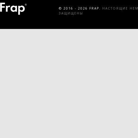
© 2016 - 2026 FRAP.
НАСТОЯЩИЕ НЕМЕ
ЗАЩИЩЕНЫ