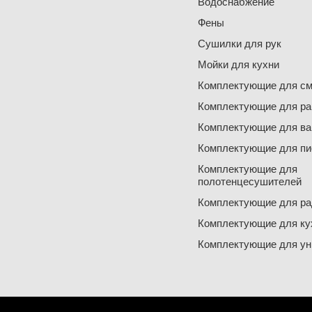
Водоснабжение
Фены
Сушилки для рук
Мойки для кухни
Комплектующие для см
Комплектующие для ра
Комплектующие для ва
Комплектующие для пи
Комплектующие для
полотенцесушителей
Комплектующие для ра
Комплектующие для ку
Комплектующие для ун