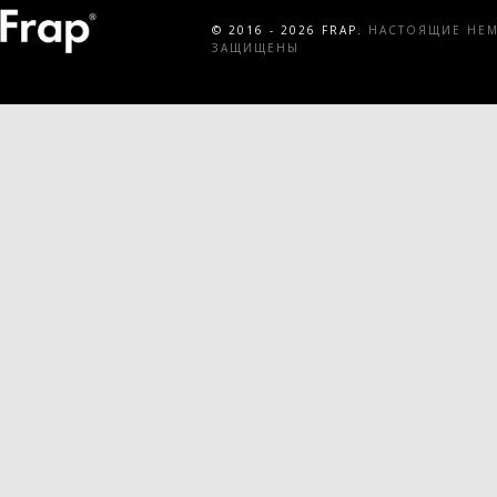
© 2016 - 2026 FRAP.
НАСТОЯЩИЕ НЕМЕ
ЗАЩИЩЕНЫ