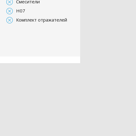
Смесители
H07
Комплект отражателей