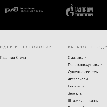
ИДЕИ И ТЕХНОЛОГИИ
КАТАЛОГ ПРОД
Гарантия 3 года
Смесители
Полотенцесушители
Душевые системы
Аксессуары
Раковины
Зеркала
Шторки для ванны