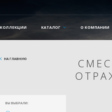
КОЛЛЕКЦИИ
КАТАЛОГ
О КОМПАНИИ
НА ГЛАВНУЮ
СМЕ
ОТРА
ВЫ ВЫБРАЛИ: