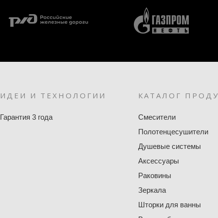
ИДЕИ И ТЕХНОЛОГИИ
КАТАЛОГ ПРОД
Гарантия 3 года
Смесители
Полотенцесушители
Душевые системы
Аксессуары
Раковины
Зеркала
Шторки для ванны