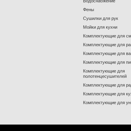
Водоснабжение
Фены
Сушилки для рук
Мойки для кухни
Комплектующие для см
Комплектующие для ра
Комплектующие для ва
Комплектующие для пи
Комплектующие для
полотенцесушителей
Комплектующие для ра
Комплектующие для ку
Комплектующие для ун