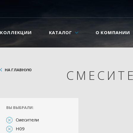
КОЛЛЕКЦИИ
КАТАЛОГ
О КОМПАНИИ
НА ГЛАВНУЮ
СМЕСИТ
ВЫ ВЫБРАЛИ:
Смесители
H09