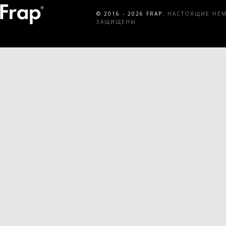
© 2016 - 2026 FRAP.
НАСТОЯЩИЕ НЕМЕ
ЗАЩИЩЕНЫ