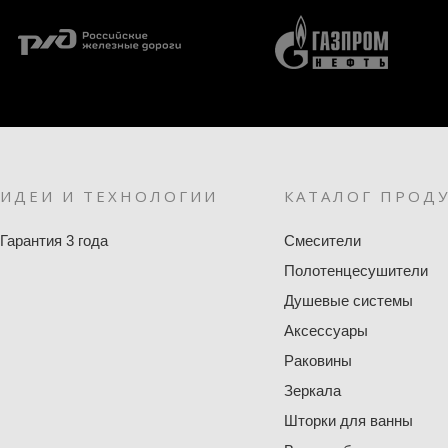
ИДЕИ И ТЕХНОЛОГИИ
КАТАЛОГ ПРОД
Гарантия 3 года
Смесители
Полотенцесушители
Душевые системы
Аксессуары
Раковины
Зеркала
Шторки для ванны