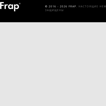
© 2016 - 2026 FRAP.
НАСТОЯЩИЕ НЕМЕ
ЗАЩИЩЕНЫ