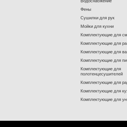
Водоснабжение
Фены
Сушилки для рук
Мойки для кухни
Комплектующие для см
Комплектующие для ра
Комплектующие для ва
Комплектующие для пи
Комплектующие для
полотенцесушителей
Комплектующие для ра
Комплектующие для ку
Комплектующие для ун