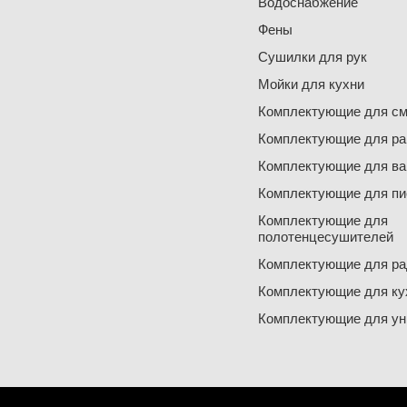
Водоснабжение
Фены
Сушилки для рук
Мойки для кухни
Комплектующие для см
Комплектующие для ра
Комплектующие для ва
Комплектующие для пи
Комплектующие для
полотенцесушителей
Комплектующие для ра
Комплектующие для ку
Комплектующие для ун