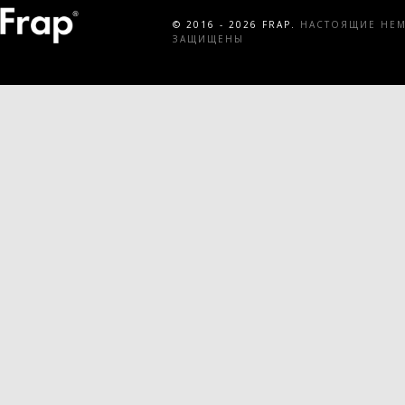
© 2016 - 2026 FRAP.
НАСТОЯЩИЕ НЕМЕ
ЗАЩИЩЕНЫ