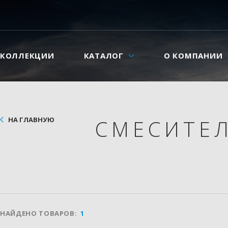
КОЛЛЕКЦИИ
КАТАЛОГ
О КОМПАНИИ
НА ГЛАВНУЮ
СМЕСИТЕ
НАЙДЕНО ТОВАРОВ:
1