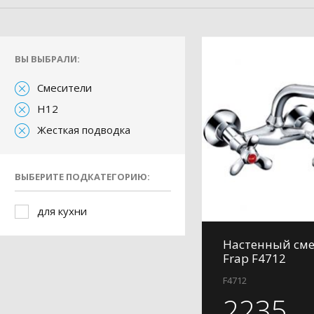
ВЫ ВЫБРАЛИ:
Смесители
H12
Жесткая подводка
ВЫБЕРИТЕ ПОДКАТЕГОРИЮ:
для кухни
Настенный сме
Frap F4712
F4712
2235