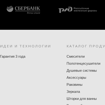
ИДЕИ И ТЕХНОЛОГИИ
КАТАЛОГ ПРОД
Гарантия 3 года
Смесители
Полотенцесушители
Душевые системы
Аксессуары
Раковины
Зеркала
Шторки для ванны