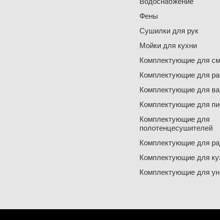
Водоснабжение
Фены
Сушилки для рук
Мойки для кухни
Комплектующие для см
Комплектующие для ра
Комплектующие для ва
Комплектующие для пи
Комплектующие для
полотенцесушителей
Комплектующие для ра
Комплектующие для ку
Комплектующие для ун