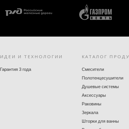
ИДЕИ И ТЕХНОЛОГИИ
КАТАЛОГ ПРОД
Гарантия 3 года
Смесители
Полотенцесушители
Душевые системы
Аксессуары
Раковины
Зеркала
Шторки для ванны