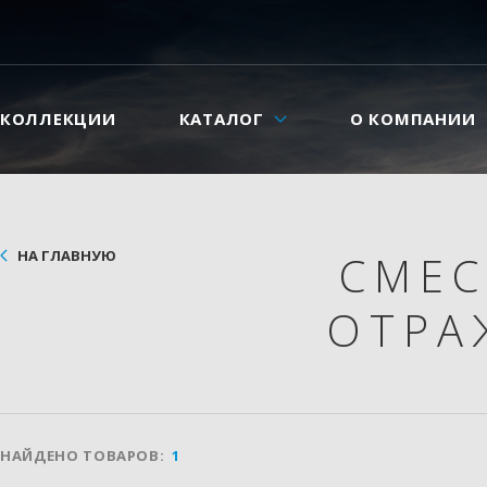
КОЛЛЕКЦИИ
КАТАЛОГ
О КОМПАНИИ
НА ГЛАВНУЮ
СМЕ
ОТРА
НАЙДЕНО ТОВАРОВ:
1