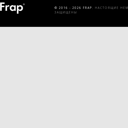
© 2016 - 2026 FRAP.
НАСТОЯЩИЕ НЕМЕ
ЗАЩИЩЕНЫ