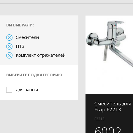
ВЫ ВЫБРАЛИ:
Смесители
H13
Комплект отражателей
ВЫБЕРИТЕ ПОДКАТЕГОРИЮ:
для ванны
Смеситель для
Frap F2213
F2213
6002