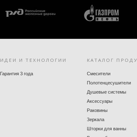
ИДЕИ И ТЕХНОЛОГИИ
КАТАЛОГ ПРОД
Гарантия 3 года
Смесители
Полотенцесушители
Душевые системы
Аксессуары
Раковины
Зеркала
Шторки для ванны