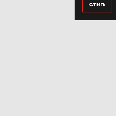
КУПИТЬ