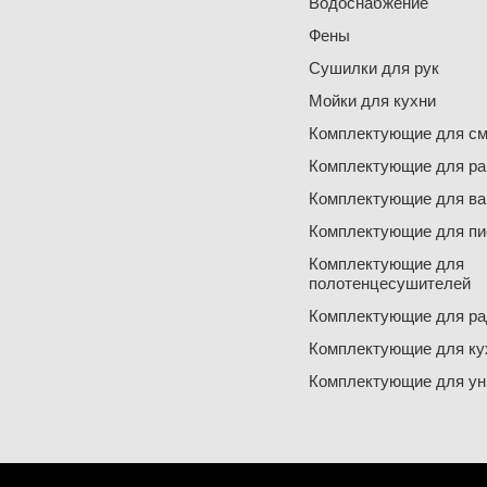
Водоснабжение
Фены
Сушилки для рук
Мойки для кухни
Комплектующие для см
Комплектующие для ра
Комплектующие для ва
Комплектующие для пи
Комплектующие для
полотенцесушителей
Комплектующие для ра
Комплектующие для ку
Комплектующие для ун