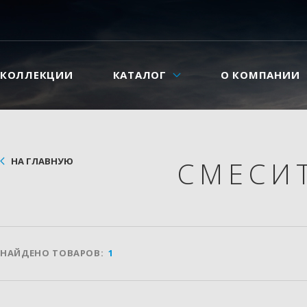
КОЛЛЕКЦИИ
КАТАЛОГ
О КОМПАНИИ
НА ГЛАВНУЮ
СМЕСИ
НАЙДЕНО ТОВАРОВ:
1