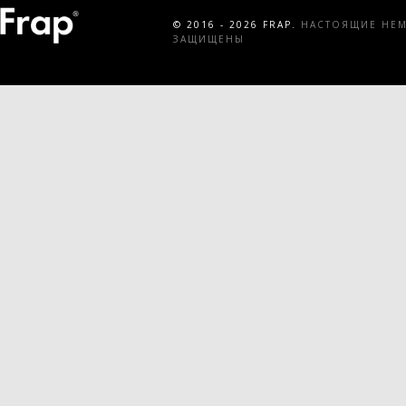
© 2016 - 2026 FRAP.
НАСТОЯЩИЕ НЕМЕ
ЗАЩИЩЕНЫ