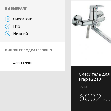
ВЫ ВЫБРАЛИ:
Смесители
H13
Нижний
ВЫБЕРИТЕ ПОДКАТЕГОРИЮ:
для ванны
Смеситель для
Frap F2213
F2213
6002
РУБ.