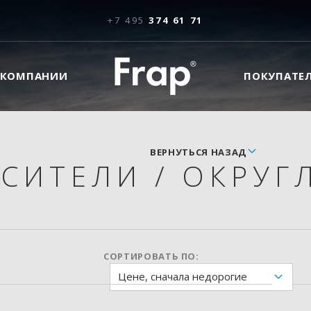
+7 495
374 61 71
 КОМПАНИИ
ПОКУПАТЕ
ВЕРНУТЬСЯ НАЗАД
ЕСИТЕЛИ
/
ОКРУГ
СОРТИРОВАТЬ ПО:
Цене, сначала недорогие