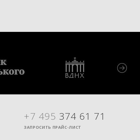
+7 495
374 61 71
Я
ЗАПРОСИТЬ ПРАЙС-ЛИСТ