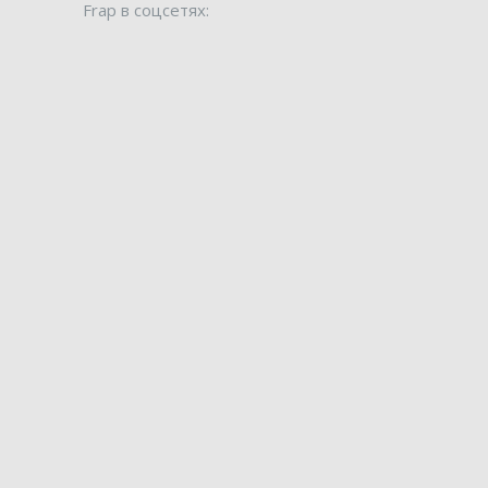
Frap в соцсетях: