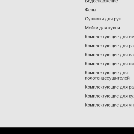
Водоснабжение
Фены
Сушилки для рук
Мойки для кухни
Комплектующие для см
Комплектующие для ра
Комплектующие для ва
Комплектующие для пи
Комплектующие для
полотенцесушителей
Комплектующие для ра
Комплектующие для ку
Комплектующие для ун