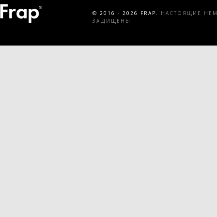
© 2016 - 2026 FRAP.
НАСТОЯЩИЕ НЕМЕ
ЗАЩИЩЕНЫ