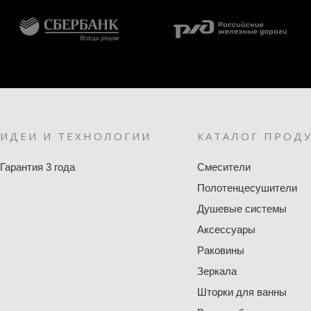
ИДЕИ И ТЕХНОЛОГИИ
КАТАЛОГ ПРОД
Гарантия 3 года
Смесители
Полотенцесушители
Душевые системы
Аксессуары
Раковины
Зеркала
Шторки для ванны