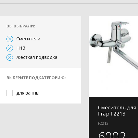
ВЫ ВЫБРАЛИ:
Смесители
H13
Жесткая подводка
ВЫБЕРИТЕ ПОДКАТЕГОРИЮ:
для ванны
Смеситель для
Frap F2213
F2213
6002