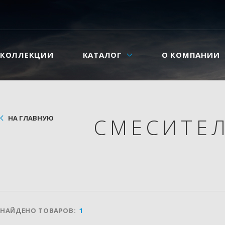
КОЛЛЕКЦИИ
КАТАЛОГ
О КОМПАНИИ
НА ГЛАВНУЮ
СМЕСИТЕ
НАЙДЕНО ТОВАРОВ:
1