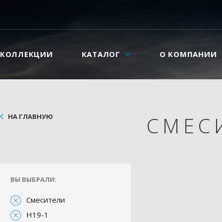
КОЛЛЕКЦИИ
КАТАЛОГ
О КОМПАНИИ
НА ГЛАВНУЮ
СМЕС
ВЫ ВЫБРАЛИ:
Смесители
H19-1