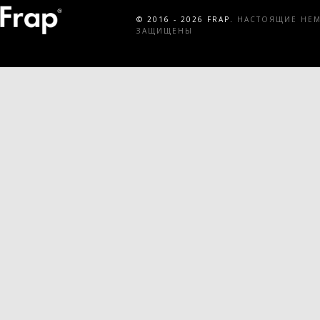
© 2016 - 2026 FRAP.
НАСТОЯЩИЕ НЕМЕ
ЗАЩИЩЕНЫ