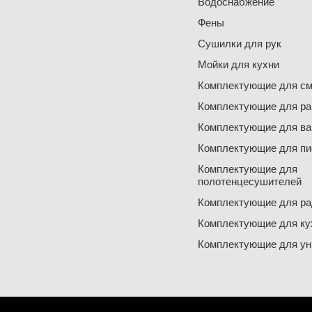
Водоснабжение
Фены
Сушилки для рук
Мойки для кухни
Комплектующие для см
Комплектующие для ра
Комплектующие для ва
Комплектующие для пи
Комплектующие для
полотенцесушителей
Комплектующие для ра
Комплектующие для ку
Комплектующие для ун