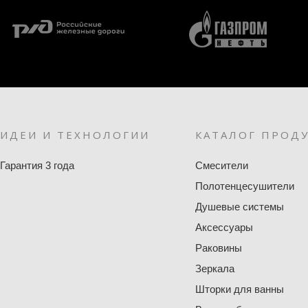
ИДЕИ И ТЕХНОЛОГИИ
КАТАЛОГ ПРОД
Гарантия 3 года
Смесители
Полотенцесушители
Душевые системы
Аксессуары
Раковины
Зеркала
Шторки для ванны