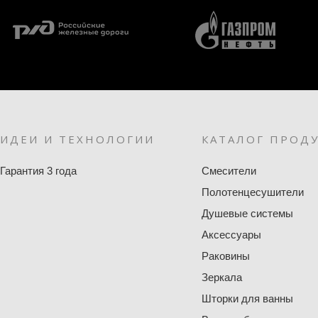
ИДЕИ И ТЕХНОЛОГИИ
КАТАЛОГ ПРОД
Гарантия 3 года
Смесители
Полотенцесушители
Душевые системы
Аксессуары
Раковины
Зеркала
Шторки для ванны