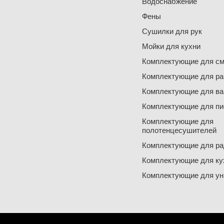
Водоснабжение
Фены
Сушилки для рук
Мойки для кухни
Комплектующие для см
Комплектующие для ра
Комплектующие для ва
Комплектующие для пи
Комплектующие для
полотенцесушителей
Комплектующие для ра
Комплектующие для ку
Комплектующие для ун