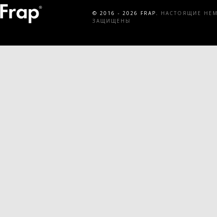
© 2016 - 2026 FRAP.
НАСТОЯЩИЕ НЕМЕ
ЗАЩИЩЕНЫ