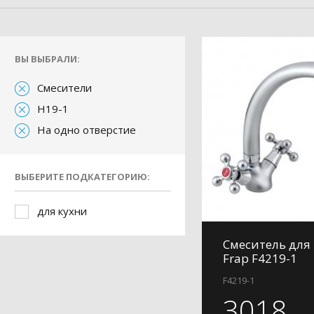
ВЫ ВЫБРАЛИ:
Смесители
H19-1
На одно отверстие
ВЫБЕРИТЕ ПОДКАТЕГОРИЮ:
для кухни
Смеситель для
Frap F4219-1
F4219-1
3018