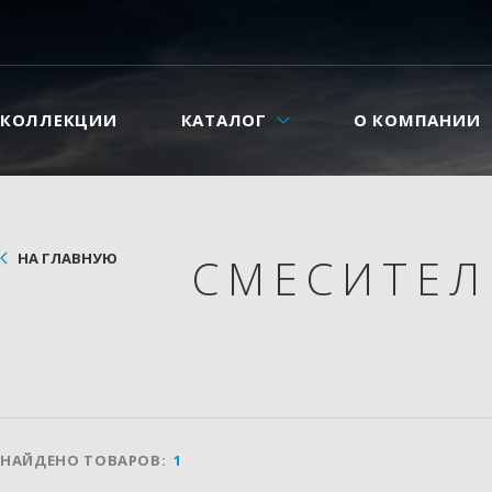
КОЛЛЕКЦИИ
КАТАЛОГ
О КОМПАНИИ
НА ГЛАВНУЮ
СМЕСИТЕ
НАЙДЕНО ТОВАРОВ:
1