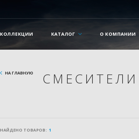
КОЛЛЕКЦИИ
КАТАЛОГ
О КОМПАНИИ
НА ГЛАВНУЮ
СМЕСИТЕЛ
НАЙДЕНО ТОВАРОВ:
1