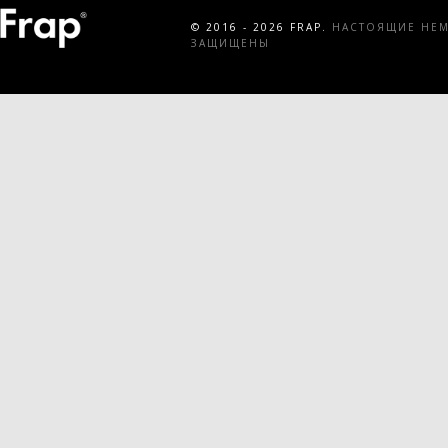
© 2016 - 2026 FRAP.
НАСТОЯЩИЕ НЕМЕ
ЗАЩИЩЕНЫ