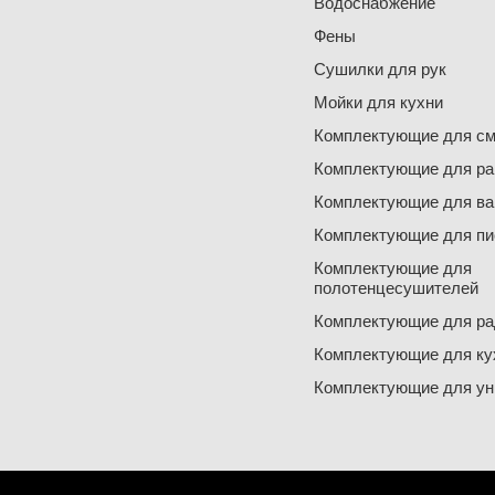
Водоснабжение
Фены
Сушилки для рук
Мойки для кухни
Комплектующие для см
Комплектующие для ра
Комплектующие для ва
Комплектующие для пи
Комплектующие для
полотенцесушителей
Комплектующие для ра
Комплектующие для ку
Комплектующие для ун