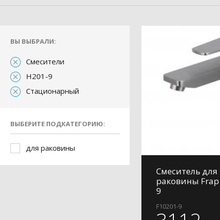
ВЫ ВЫБРАЛИ:
Смесители
H201-9
Стационарный
ВЫБЕРИТЕ ПОДКАТЕГОРИЮ:
для раковины
Смеситель для
раковины Frap
9
F10201-9