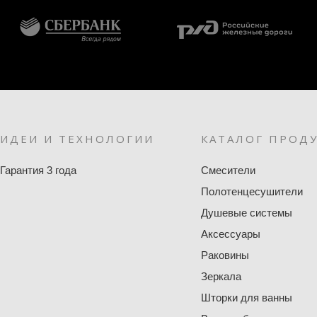
ИДЕИ И ТЕХНОЛОГИИ
КАТАЛОГ ПРОД
Гарантия 3 года
Смесители
Полотенцесушители
Душевые системы
Аксессуары
Раковины
Зеркала
Шторки для ванны