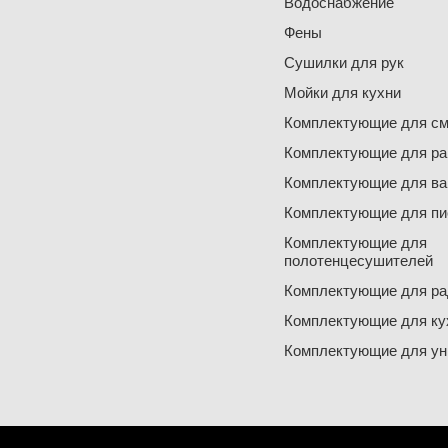
Водоснабжение
Фены
Сушилки для рук
Мойки для кухни
Комплектующие для см
Комплектующие для ра
Комплектующие для ва
Комплектующие для пи
Комплектующие для
полотенцесушителей
Комплектующие для ра
Комплектующие для ку
Комплектующие для ун