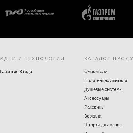
ИДЕИ И ТЕХНОЛОГИИ
КАТАЛОГ ПРОД
Гарантия 3 года
Смесители
Полотенцесушители
Душевые системы
Аксессуары
Раковины
Зеркала
Шторки для ванны