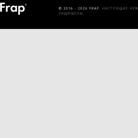
© 2016 - 2026 FRAP.
НАСТОЯЩИЕ НЕМЕ
ЗАЩИЩЕНЫ