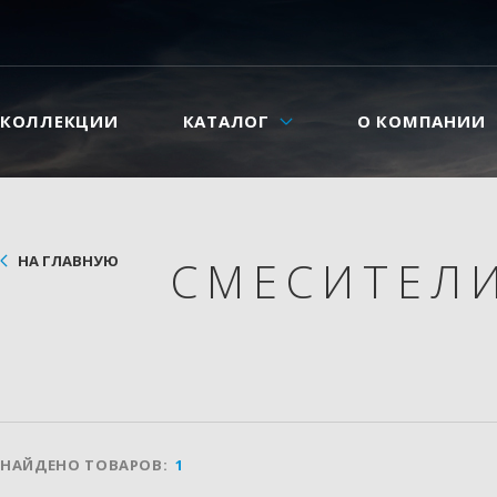
КОЛЛЕКЦИИ
КАТАЛОГ
О КОМПАНИИ
НА ГЛАВНУЮ
СМЕСИТЕЛ
НАЙДЕНО ТОВАРОВ:
1