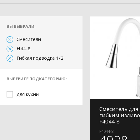
ВЫ ВЫБРАЛИ:
Смесители
H44-8
Гибкая подводка 1/2
ВЫБЕРИТЕ ПОДКАТЕГОРИЮ:
для кухни
Смеситель для 
гибким изливо
F4044-8
F4044-8