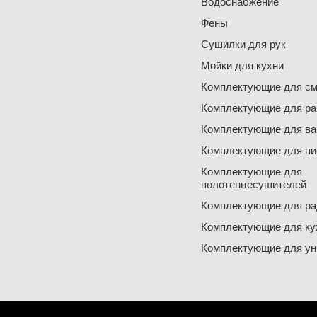
Водоснабжение
Фены
Сушилки для рук
Мойки для кухни
Комплектующие для см
Комплектующие для ра
Комплектующие для ва
Комплектующие для пи
Комплектующие для
полотенцесушителей
Комплектующие для ра
Комплектующие для ку
Комплектующие для ун