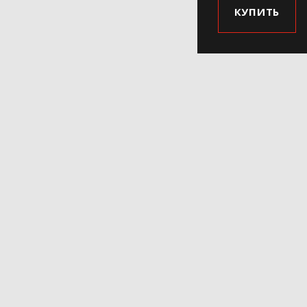
КУПИТЬ