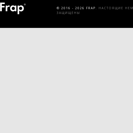
© 2016 - 2026 FRAP.
НАСТОЯЩИЕ НЕМЕ
ЗАЩИЩЕНЫ