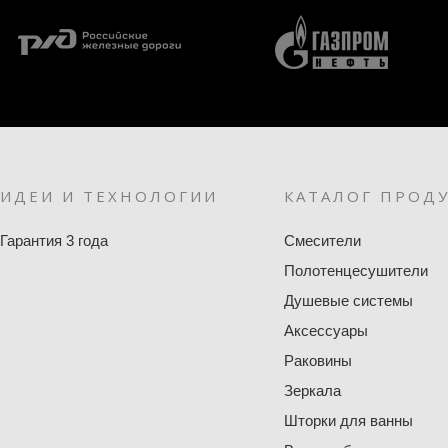
ИДЕИ И ТЕХНОЛОГИИ
КАТАЛОГ ПРОД
Гарантия 3 года
Смесители
Полотенцесушители
Душевые системы
Аксессуары
Раковины
Зеркала
Шторки для ванны