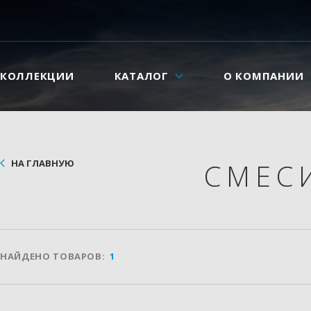
КОЛЛЕКЦИИ
КАТАЛОГ
О КОМПАНИИ
НА ГЛАВНУЮ
СМЕС
НАЙДЕНО ТОВАРОВ:
1