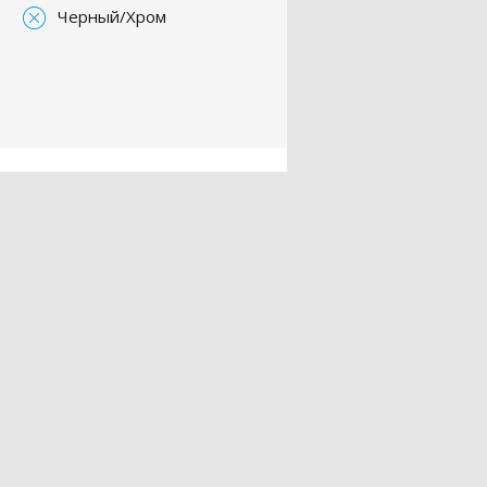
Черный/Хром