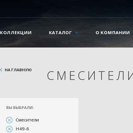
КОЛЛЕКЦИИ
КАТАЛОГ
О КОМПАНИИ
НА ГЛАВНУЮ
СМЕСИТЕЛ
ВЫ ВЫБРАЛИ:
Смесители
H49-6