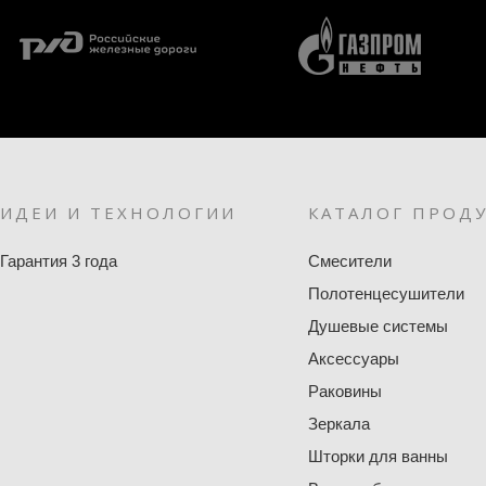
ИДЕИ И ТЕХНОЛОГИИ
КАТАЛОГ ПРОД
Гарантия 3 года
Смесители
Полотенцесушители
Душевые системы
Аксессуары
Раковины
Зеркала
Шторки для ванны