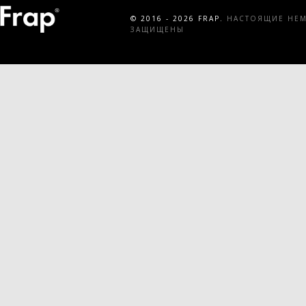
© 2016 - 2026 FRAP.
НАСТОЯЩИЕ НЕМЕ
ЗАЩИЩЕНЫ