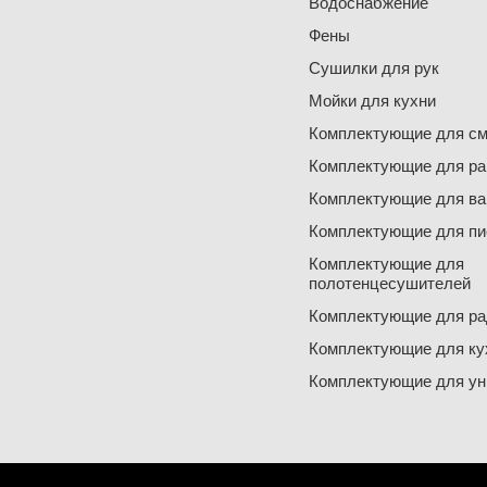
Водоснабжение
Фены
Сушилки для рук
Мойки для кухни
Комплектующие для см
Комплектующие для ра
Комплектующие для ва
Комплектующие для пи
Комплектующие для
полотенцесушителей
Комплектующие для ра
Комплектующие для ку
Комплектующие для ун