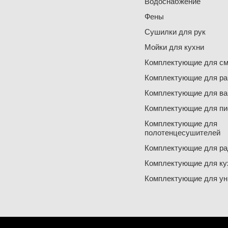
Водоснабжение
Фены
Сушилки для рук
Мойки для кухни
Комплектующие для см
Комплектующие для ра
Комплектующие для ва
Комплектующие для пи
Комплектующие для
полотенцесушителей
Комплектующие для ра
Комплектующие для ку
Комплектующие для ун