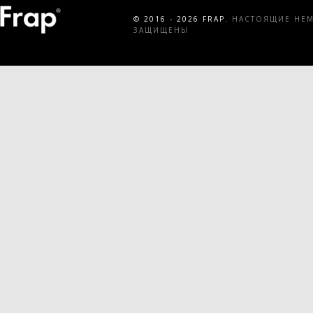
© 2016 - 2026 FRAP.
НАСТОЯЩИЕ НЕМЕ
ЗАЩИЩЕНЫ