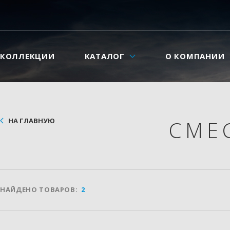
КОЛЛЕКЦИИ
КАТАЛОГ
О КОМПАНИИ
НА ГЛАВНУЮ
СМЕ
НАЙДЕНО ТОВАРОВ:
2