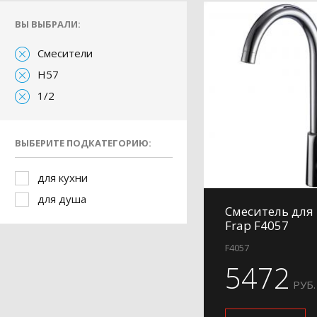
ВЫ ВЫБРАЛИ:
Смесители
H57
1/2
ВЫБЕРИТЕ ПОДКАТЕГОРИЮ:
для кухни
для душа
Смеситель для
Frap F4057
F4057
5472
РУБ.