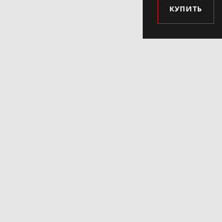
КУПИТЬ