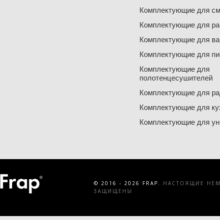
Комплектующие для см
Комплектующие для ра
Комплектующие для ва
Комплектующие для пи
Комплектующие для
полотенцесушителей
Комплектующие для ра
Комплектующие для ку
Комплектующие для ун
© 2016 - 2026 FRAP.
НАСТОЯЩИЕ НЕМЕ
ЗАЩИЩЕНЫ