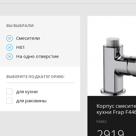
ВЫ ВЫБРАЛИ:
Смесители
H61
На одно отверстие
ВЫБЕРИТЕ ПОДКАТЕГОРИЮ:
для кухни
для раковины
Корпус смесит
кухни Frap F44
F4461
2919