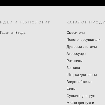
ИДЕИ И ТЕХНОЛОГИИ
КАТАЛОГ ПРОД
Гарантия 3 года
Смесители
Полотенцесушители
Душевые системы
Аксессуары
Раковины
Зеркала
Шторки для ванны
Водоснабжение
Фены
Сушилки для рук
Мойки для кухни