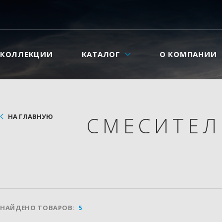
КОЛЛЕКЦИИ
КАТАЛОГ
О КОМПАНИИ
НА ГЛАВНУЮ
СМЕСИТЕ
НАЙДЕНО ТОВАРОВ:
5