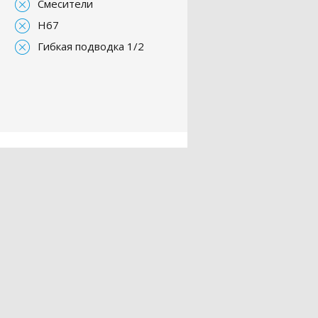
Смесители
H67
Гибкая подводка 1/2