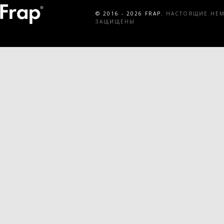
© 2016 - 2026 FRAP.
НАСТОЯЩИЕ НЕМЕ
ЗАЩИЩЕНЫ