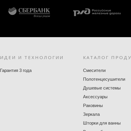
ИДЕИ И ТЕХНОЛОГИИ
КАТАЛОГ ПРОД
Гарантия 3 года
Смесители
Полотенцесушители
Душевые системы
Аксессуары
Раковины
Зеркала
Шторки для ванны