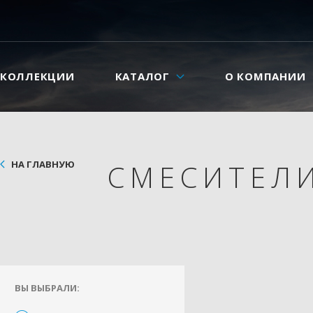
КОЛЛЕКЦИИ
КАТАЛОГ
О КОМПАНИИ
НА ГЛАВНУЮ
СМЕСИТЕЛ
ВЫ ВЫБРАЛИ: