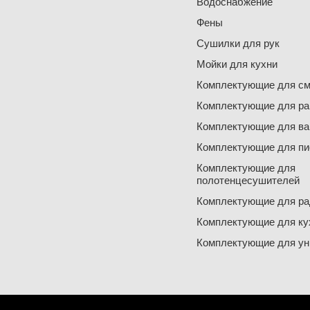
Водоснабжение
Фены
Сушилки для рук
Мойки для кухни
Комплектующие для см
Комплектующие для ра
Комплектующие для ва
Комплектующие для пи
Комплектующие для
полотенцесушителей
Комплектующие для ра
Комплектующие для ку
Комплектующие для ун