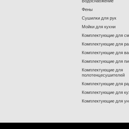
Водоснабжение
Фены
Сушилки для рук
Мойки для кухни
Комплектующие для см
Комплектующие для ра
Комплектующие для ва
Комплектующие для пи
Комплектующие для
полотенцесушителей
Комплектующие для ра
Комплектующие для ку
Комплектующие для ун