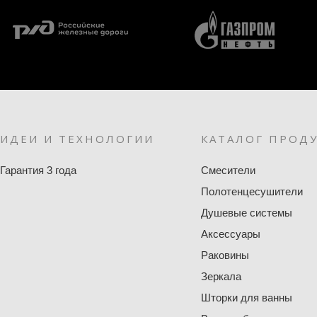
ИДЕИ И ТЕХНОЛОГИИ
КАТАЛОГ ПРОД
Гарантия 3 года
Смесители
Полотенцесушители
Душевые системы
Аксессуары
Раковины
Зеркала
Шторки для ванны