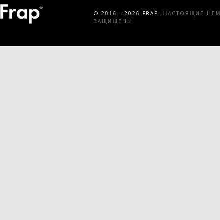
© 2016 - 2026 FRAP.
НАСТОЯЩИЕ НЕМЕ
ЗАЩИЩЕНЫ