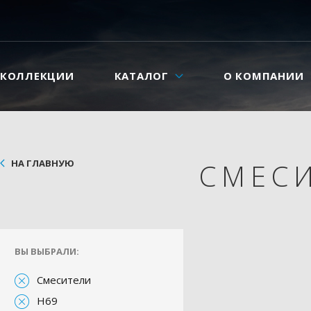
КОЛЛЕКЦИИ
КАТАЛОГ
О КОМПАНИИ
НА ГЛАВНУЮ
СМЕС
ВЫ ВЫБРАЛИ:
Смесители
H69