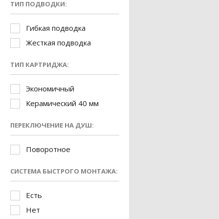
ТИП ПОДВОДКИ:
Гибкая подводка
Жесткая подводка
ТИП КАРТРИДЖА:
Экономичный
Керамический 40 мм
ПЕРЕКЛЮЧЕНИЕ НА ДУШ:
Поворотное
СИСТЕМА БЫСТРОГО МОНТАЖА:
Есть
Нет