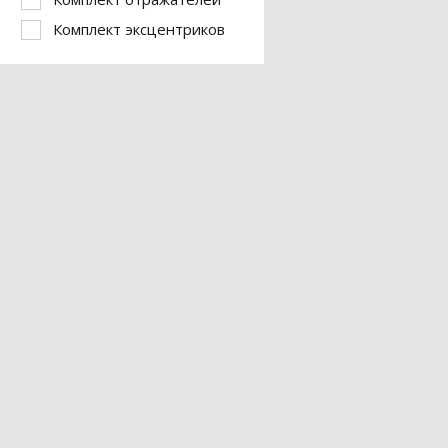
Комплект эксцентриков