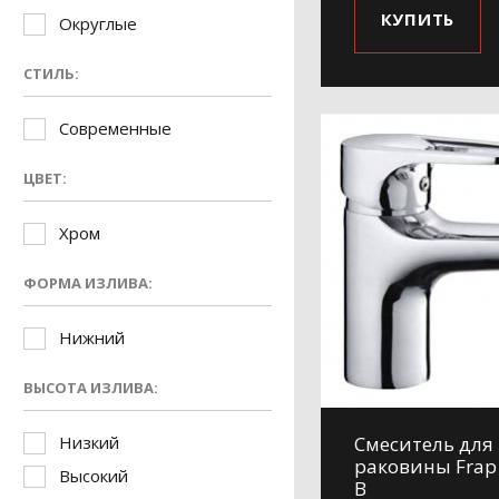
КУПИТЬ
Округлые
СТИЛЬ:
Современные
ЦВЕТ:
Хром
ФОРМА ИЗЛИВА:
Нижний
ВЫСОТА ИЗЛИВА:
Низкий
Смеситель для
раковины Frap
Высокий
B