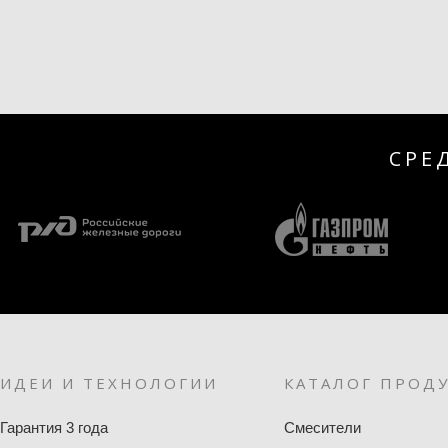
СРЕ
ИДЕИ И ТЕХНОЛОГИИ
КАТАЛОГ ПРОД
Гарантия 3 года
Смесители