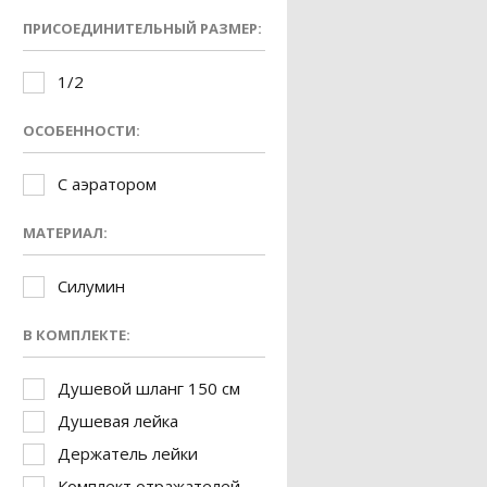
ПРИСОЕДИНИТЕЛЬНЫЙ РАЗМЕР:
1/2
ОСОБЕННОСТИ:
С аэратором
МАТЕРИАЛ:
Силумин
В КОМПЛЕКТЕ:
Душевой шланг 150 см
Душевая лейка
Держатель лейки
Комплект отражателей