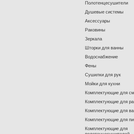
Полотенцесушители
Душевые системы
Аксессуары
Раковины
Зеркала
Шторки для ванны
Водоснабжение
Фены
Сушилки для рук
Мойки для кухни
Комплектующие для см
Комплектующие для ра
Комплектующие для ва
Комплектующие для пи
Комплектующие для
полотенцесушителей