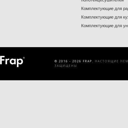
Комплектующие для ра
Комплектующие для ку
Комплектующие для ун
© 2016 - 2026 FRAP.
НАСТОЯЩИЕ НЕМЕ
ЗАЩИЩЕНЫ