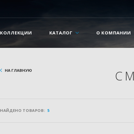
КОЛЛЕКЦИИ
КАТАЛОГ
О КОМПАНИИ
НА ГЛАВНУЮ
С
НАЙДЕНО ТОВАРОВ:
5