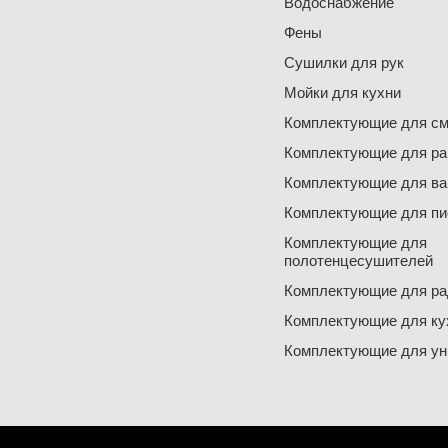
Водоснабжение
Фены
Сушилки для рук
Мойки для кухни
Комплектующие для см
Комплектующие для ра
Комплектующие для ва
Комплектующие для пи
Комплектующие для
полотенцесушителей
Комплектующие для ра
Комплектующие для ку
Комплектующие для ун