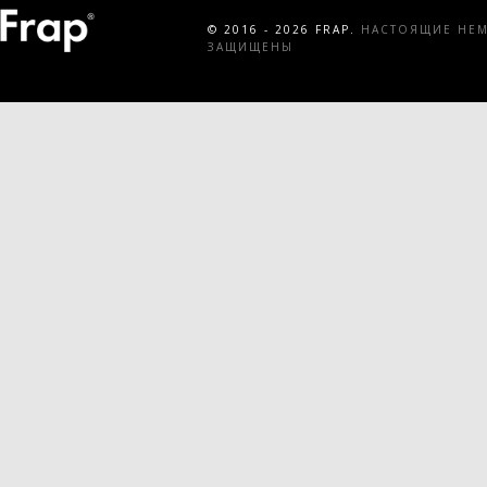
© 2016 - 2026 FRAP.
НАСТОЯЩИЕ НЕМЕ
ЗАЩИЩЕНЫ