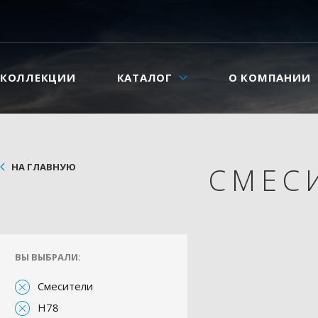
КОЛЛЕКЦИИ
КАТАЛОГ
О КОМПАНИИ
НА ГЛАВНУЮ
СМЕС
ВЫ ВЫБРАЛИ:
Смесители
H78