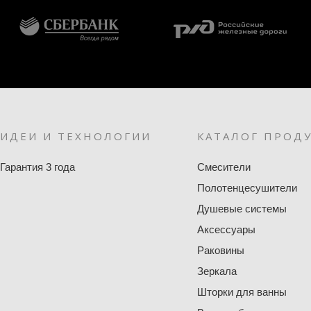
ИДЕИ И ТЕХНОЛОГИИ
КАТАЛОГ ПРОД
Гарантия 3 года
Смесители
Полотенцесушители
Душевые системы
Аксессуары
Раковины
Зеркала
Шторки для ванны