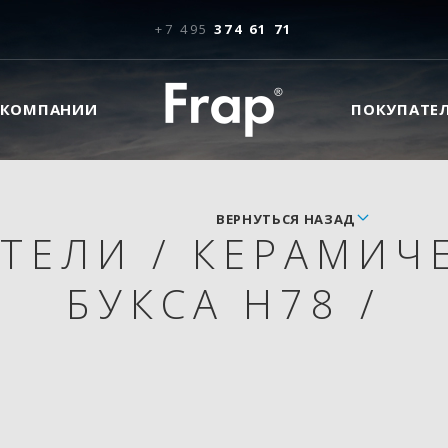
+7 495
374 61 71
 КОМПАНИИ
ПОКУПАТЕ
ВЕРНУТЬСЯ НАЗАД
ИТЕЛИ
/
КЕРАМИЧЕ
БУКСА H78
/