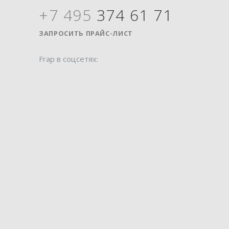
+7 495
374 61 71
Я
ЗАПРОСИТЬ ПРАЙС-ЛИСТ
Frap в соцсетях: