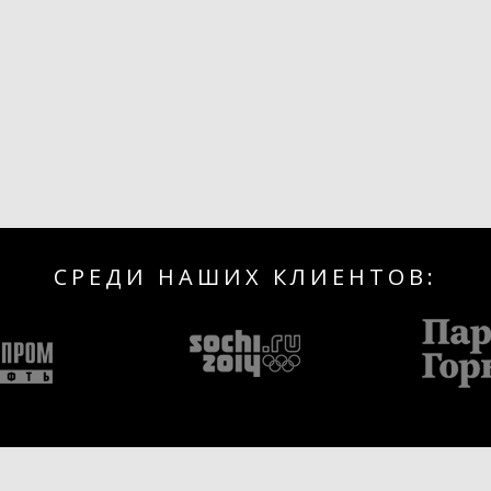
СРЕДИ НАШИХ КЛИЕНТОВ: